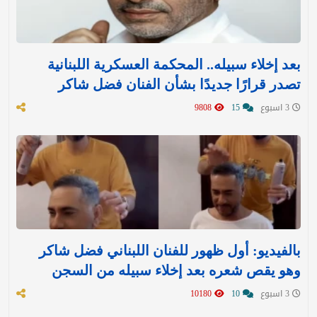
بعد إخلاء سبيله.. المحكمة العسكرية اللبنانية
تصدر قرارًا جديدًا بشأن الفنان فضل شاكر
3 اسبوع
15
9808
بالفيديو: أول ظهور للفنان اللبناني فضل شاكر
وهو يقص شعره بعد إخلاء سبيله من السجن
3 اسبوع
10
10180