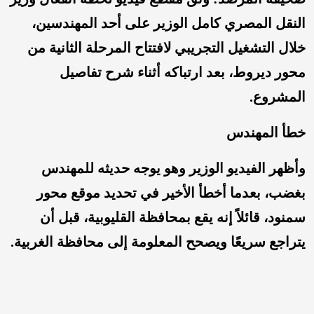
النقل المصري كامل الوزير على أحد المهندسين،
خلال التشغيل التجريبي لافتتاح المرحلة الثانية من
محور ديروط، بعد ارتباكه أثناء شرح تفاصيل
المشروع.
خطأ المهندس
وأظهر الفيديو الوزير وهو يوجه حديثه للمهندس
بغضب، بعدما أخطأ الأخير في تحديد موقع محور
سمنود، قائلاً إنه يقع بمحافظة القليوبية، قبل أن
يتراجع سريعًا ويصحح المعلومة إلى محافظة الغربية.