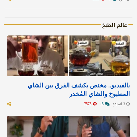
عالم الطبخ
بالفيديو.. مختص يكشف الفرق بين الشاي
المطبوخ والشاي المُخدر
3 اسبوع
15
7575