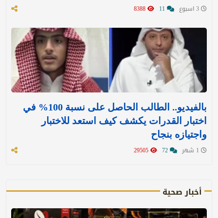
3 اسبوع
11
8388
بالفيديو.. الطالب الحاصل على نسبة 100% في
اختبار القدرات يكشف كيف استعد للاختبار
واجتيازه بنجاح
1 شهر
72
29505
أخبار صحية