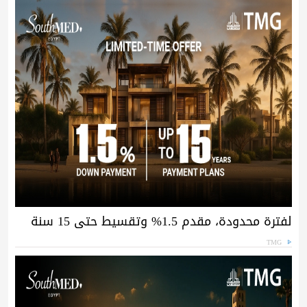
لفترة محدودة، مقدم 1.5% وتقسيط حتى 15 سنة
TMG