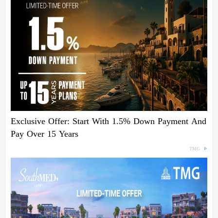
Exclusive Offer: Start With 1.5% Down Payment And
Pay Over 15 Years
TMG