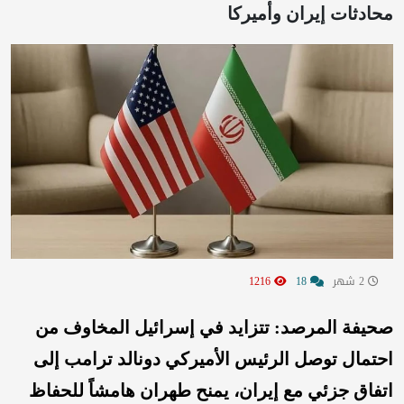
محادثات إيران وأميركا
2 شهر
18
1216
صحيفة المرصد: تتزايد في إسرائيل المخاوف من
احتمال توصل الرئيس الأميركي دونالد ترامب إلى
اتفاق جزئي مع إيران، يمنح طهران هامشاً للحفاظ