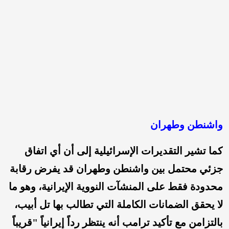
واشنطن وطهران
كما تشير التقديرات الإسرائيلية إلى أن أي اتفاق
جزئي محتمل بين واشنطن وطهران قد يفرض رقابة
محدودة فقط على المنشآت النووية الإيرانية، وهو ما
لا يحقق الضمانات الكاملة التي تطالب بها تل أبيب،
بالتزامن مع تأكيد ترامب أنه ينتظر رداً إيرانياً "قريباً