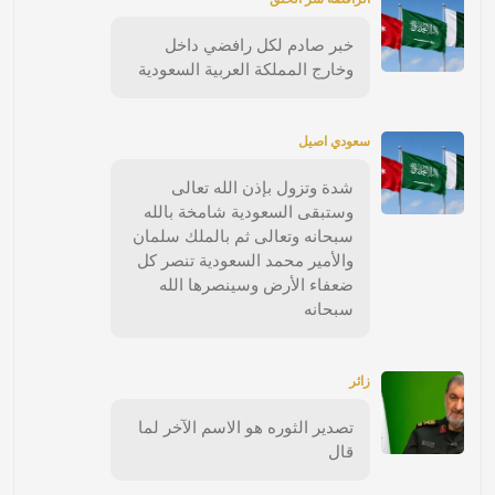
خبر صادم لكل رافضي داخل
وخارج المملكة العربية السعودية
سعودي اصيل
شدة وتزول بإذن الله تعالى
وستبقى السعودية شامخة بالله
سبحانه وتعالى ثم بالملك سلمان
والأمير محمد السعودية تنصر كل
ضعفاء الأرض وسينصرها الله
سبحانه
زائر
تصدير الثوره هو الاسم الآخر لما
قال