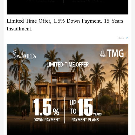
Limited Time Offer, 1.5% Down Payment, 15 Years
Installment.
TMG