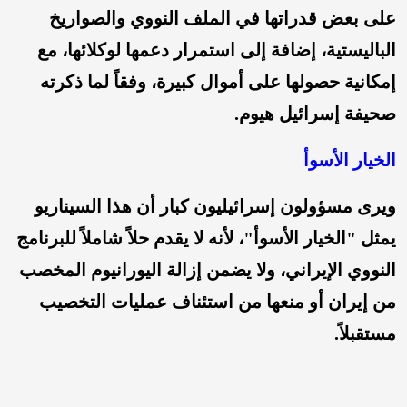
على بعض قدراتها في الملف النووي والصواريخ
الباليستية، إضافة إلى استمرار دعمها لوكلائها، مع
إمكانية حصولها على أموال كبيرة، وفقاً لما ذكرته
صحيفة إسرائيل هيوم.
الخيار الأسوأ
ويرى مسؤولون إسرائيليون كبار أن هذا السيناريو
يمثل "الخيار الأسوأ"، لأنه لا يقدم حلاً شاملاً للبرنامج
النووي الإيراني، ولا يضمن إزالة اليورانيوم المخصب
من إيران أو منعها من استئناف عمليات التخصيب
مستقبلاً.