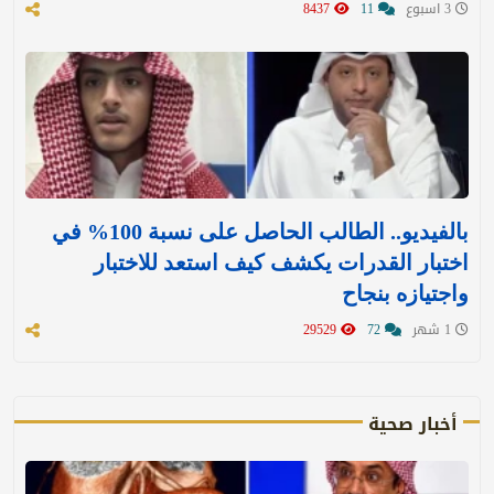
3 اسبوع
11
8437
بالفيديو.. الطالب الحاصل على نسبة 100% في
اختبار القدرات يكشف كيف استعد للاختبار
واجتيازه بنجاح
1 شهر
72
29529
أخبار صحية