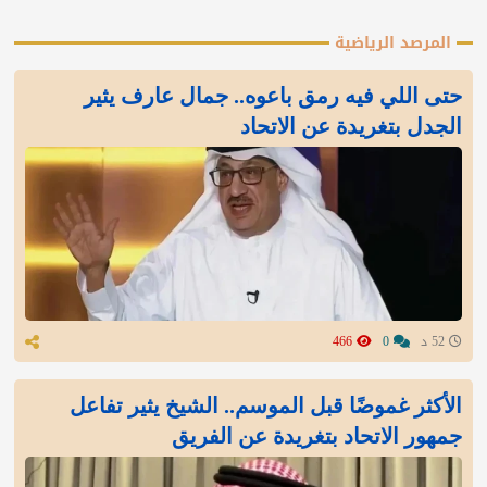
المرصد الرياضية
‏حتى اللي فيه رمق باعوه.. جمال عارف يثير
الجدل بتغريدة عن الاتحاد
52 د
0
466
الأكثر غموضًا قبل الموسم.. الشيخ يثير تفاعل
جمهور الاتحاد بتغريدة عن الفريق