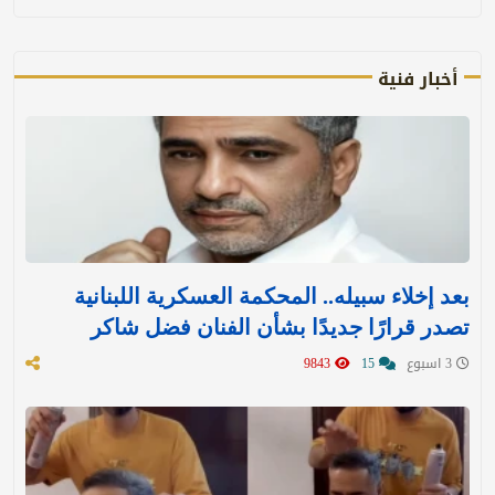
أخبار فنية
بعد إخلاء سبيله.. المحكمة العسكرية اللبنانية
تصدر قرارًا جديدًا بشأن الفنان فضل شاكر
3 اسبوع
15
9843