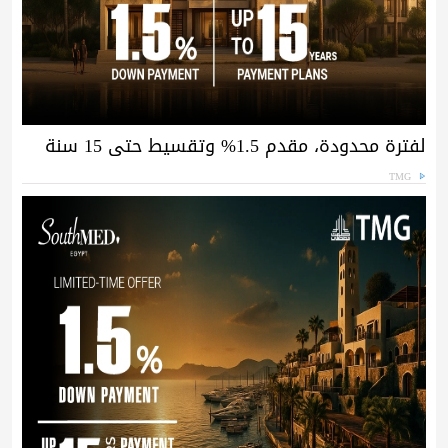
لفترة محدودة، مقدم 1.5% وتقسيط حتى 15 سنة
TMG