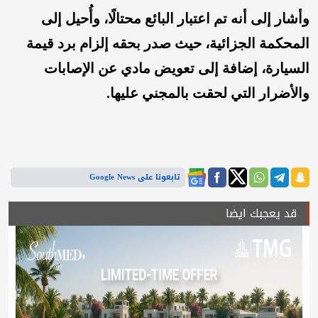
وأشار إلى أنه تم اعتبار البائع محتالًا، وأُحيل إلى
المحكمة الجزائية، حيث صدر بحقه إلزام برد قيمة
السيارة، إضافة إلى تعويض مادي عن الإصابات
والأضرار التي لحقت بالمجني عليها.
تابعونا على Google News
قد يعجبك ايضا