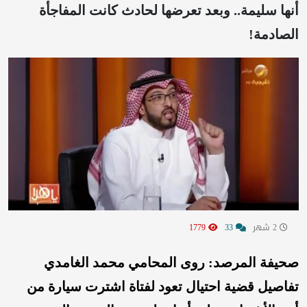
أنها سليمة.. وبعد تعرضها لحادث كانت المفاجأة
الصادمة!
2 شهر
33
1779
صحيفة المرصد:
روى المحامي محمد الغامدي
تفاصيل قضية احتيال تعود لفتاة اشترت سيارة من