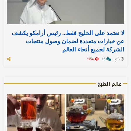
لا نعتمد على الخليج فقط.. رئيس أرامكو يكشف
عن خيارات متعددة لضمان وصول منتجات
الشركة لجميع أنحاء العالم
3 ي
15
5554
عالم الطبخ