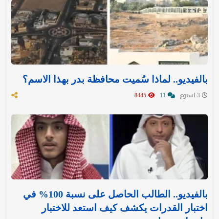
بالفيديو.. لماذا سُميت محافظة بدر بهذا الاسم؟
3 اسبوع
11
8445
بالفيديو.. الطالب الحاصل على نسبة 100% في
اختبار القدرات يكشف كيف استعد للاختبار