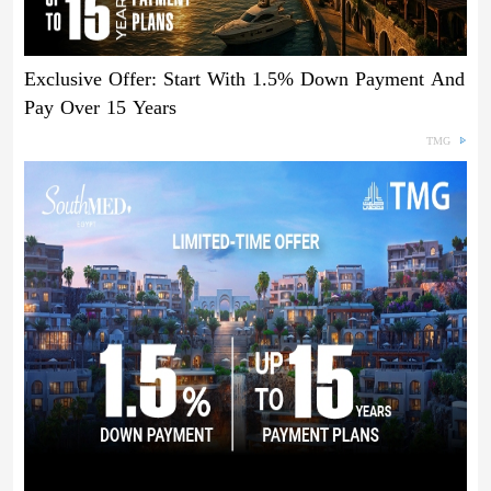
Exclusive Offer: Start With 1.5% Down Payment And
Pay Over 15 Years
TMG