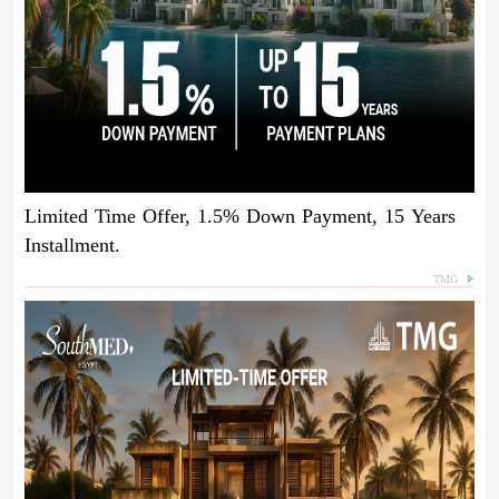
Limited Time Offer, 1.5% Down Payment, 15 Years
Installment.
TMG