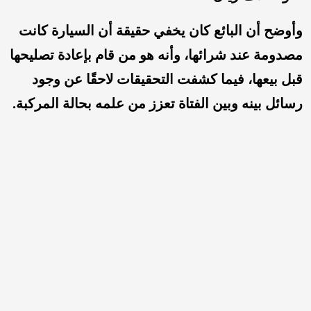
وأوضح أن البائع كان يخفي حقيقة أن السيارة كانت
مصدومة عند شرائها، وأنه هو من قام بإعادة تصليحها
قبل بيعها، فيما كشفت التحقيقات لاحقًا عن وجود
رسائل بينه وبين الفتاة تعزز من علمه بحالة المركبة.