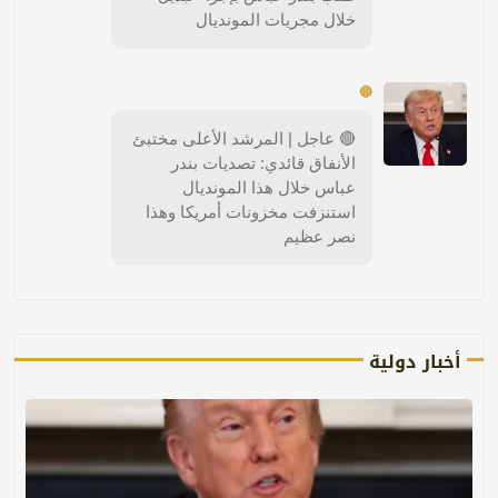
خلال مجريات المونديال
🔴
🔴 عاجل | المرشد الأعلى مختبئ
الأنفاق قائدي: تصديات بندر
عباس خلال هذا المونديال
استنزفت مخزونات أمريكا وهذا
نصر عظيم
أخبار دولية