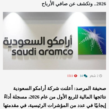
2026.. وتكشف عن صافي الأرباح
2 شهر
14
1511
صحيفة المرصد: أعلنت شركة أرامكو السعودية
نتائجها المالية للربع الأول من عام 2026، مسجلة أداءً
إيجابيًا في عدد من المؤشرات الرئيسية، في مقدمتها