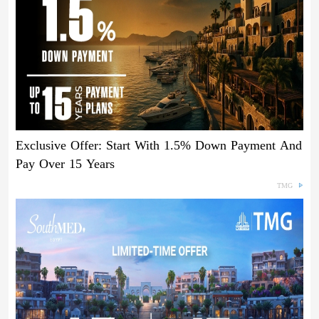
Exclusive Offer: Start With 1.5% Down Payment And
Pay Over 15 Years
TMG