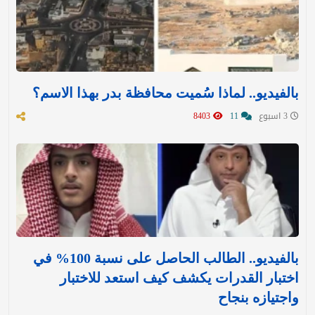
بالفيديو.. لماذا سُميت محافظة بدر بهذا الاسم؟
3 اسبوع
11
8403
بالفيديو.. الطالب الحاصل على نسبة 100% في
اختبار القدرات يكشف كيف استعد للاختبار
واجتيازه بنجاح