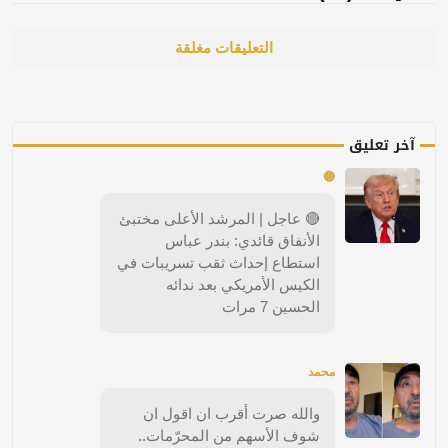
التعليقات مغلقة
آخر تعليق
🔴
🔴 عاجل | المرشد الأعلى مختبئ
الأنفاق قائدي: بندر عباس
استطاع إحداث ثقب تسريبات في
الكيس الأمريكي بعد ندائه
الحسين 7 مرات
محمد
والله صرت أقرب ان اقول ان
شوف الأسهم من المحرّمات..