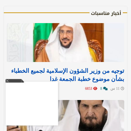
أخبار مناسبات
توجيه من وزير الشؤون الإسلامية لجميع الخطباء
بشأن موضوع خطبة الجمعة غدا
11 س
8
6853