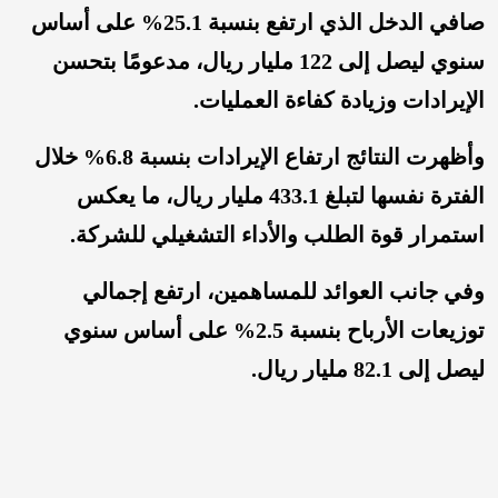
صافي الدخل الذي ارتفع بنسبة 25.1% على أساس
سنوي ليصل إلى 122 مليار ريال، مدعومًا بتحسن
الإيرادات وزيادة كفاءة العمليات.
وأظهرت النتائج ارتفاع الإيرادات بنسبة 6.8% خلال
الفترة نفسها لتبلغ 433.1 مليار ريال، ما يعكس
استمرار قوة الطلب والأداء التشغيلي للشركة.
وفي جانب العوائد للمساهمين، ارتفع إجمالي
توزيعات الأرباح بنسبة 2.5% على أساس سنوي
ليصل إلى 82.1 مليار ريال.