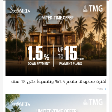
لفترة محدودة، مقدم 1.5% وتقسيط حتى 15 سنة
TMG