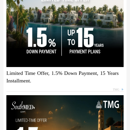
Limited Time Offer, 1.5% Down Payment, 15 Years
Installment.
TMG