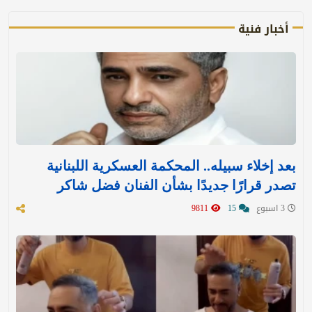
أخبار فنية
بعد إخلاء سبيله.. المحكمة العسكرية اللبنانية
تصدر قرارًا جديدًا بشأن الفنان فضل شاكر
3 اسبوع
15
9811