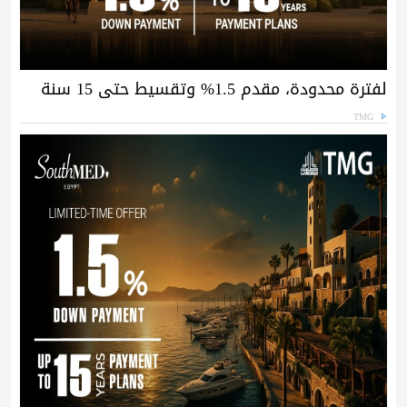
لفترة محدودة، مقدم 1.5% وتقسيط حتى 15 سنة
TMG