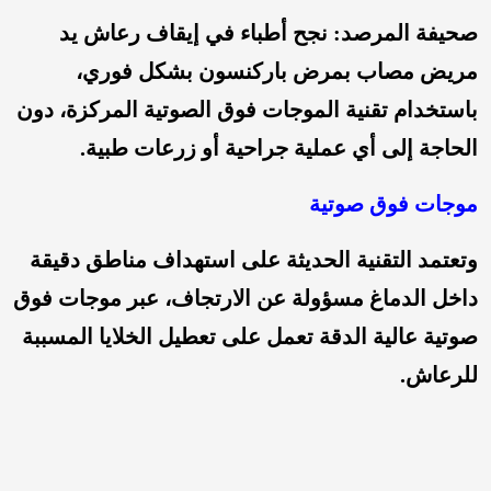
صحيفة المرصد: نجح أطباء في إيقاف رعاش يد
مريض مصاب بمرض باركنسون بشكل فوري،
باستخدام تقنية الموجات فوق الصوتية المركزة، دون
الحاجة إلى أي عملية جراحية أو زرعات طبية.
موجات فوق صوتية
وتعتمد التقنية الحديثة على استهداف مناطق دقيقة
داخل الدماغ مسؤولة عن الارتجاف، عبر موجات فوق
صوتية عالية الدقة تعمل على تعطيل الخلايا المسببة
للرعاش.