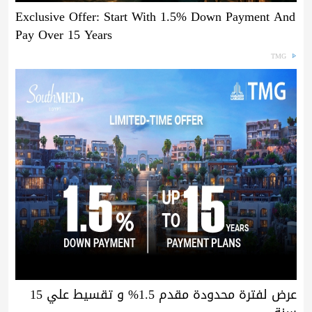
Exclusive Offer: Start With 1.5% Down Payment And
Pay Over 15 Years
TMG
عرض لفترة محدودة مقدم 1.5% و تقسيط علي 15