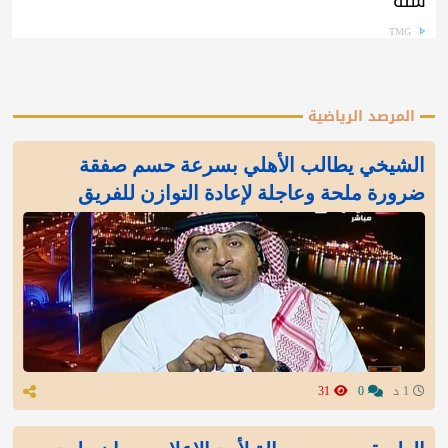
سنة
TMG
المرصد الرياضية
الشيخي يطالب الأهلي بسرعة حسم صفقة
ضرورة ملحة وعاجلة لإعادة التوازن للفريق
1 د
0
31