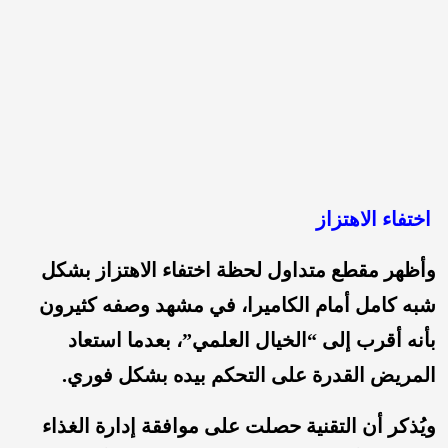
اختفاء الاهتزاز
وأظهر مقطع متداول لحظة اختفاء الاهتزاز بشكل
شبه كامل أمام الكاميرا، في مشهد وصفه كثيرون
بأنه أقرب إلى “الخيال العلمي”، بعدما استعاد
المريض القدرة على التحكم بيده بشكل فوري.
ويُذكر أن التقنية حصلت على موافقة إدارة الغذاء