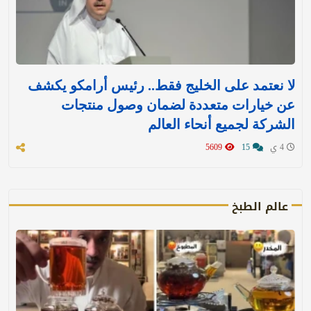
لا نعتمد على الخليج فقط.. رئيس أرامكو يكشف
عن خيارات متعددة لضمان وصول منتجات
الشركة لجميع أنحاء العالم
4 ي
15
5609
عالم الطبخ