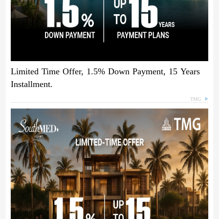
Limited Time Offer, 1.5% Down Payment, 15 Years
Installment.
TMG