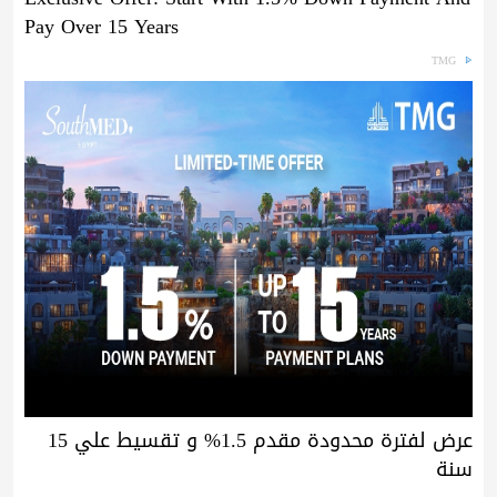
Pay Over 15 Years
TMG
عرض لفترة محدودة مقدم 1.5% و تقسيط علي 15
سنة