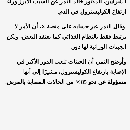
الشرايين، الدكتور خالد النمر عن السبب الأبرز وراء
ارتفاع الكوليسترول في الدم.
وقال النمر عبر حسابه على منصة X، أن الأمر لا
يرتبط فقط بالنظام الغذائي كما يعتقد البعض، ولكن
الجينات الوراثية لها دور.
وأوضح النمر، أن الجينات تلعب الدور الأكبر في
الإصابة بارتفاع الكوليسترول، مشيرًا إلى أنها
مسؤولة عن نحو 85% من الحالات المصابة بالمرض.