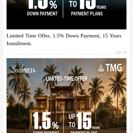
Limited Time Offer, 1.5% Down Payment, 15 Years
Installment.
TMG