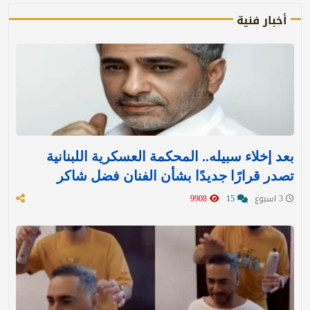
أخبار فنية
بعد إخلاء سبيله.. المحكمة العسكرية اللبنانية
تصدر قرارًا جديدًا بشأن الفنان فضل شاكر
3 اسبوع
15
9908