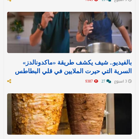
بالفيديو.. شيف يكشف طريقة «ماكدونالدز»
السرية التي حيرت الملايين في قلي البطاطس
3 اسبوع
27
9387