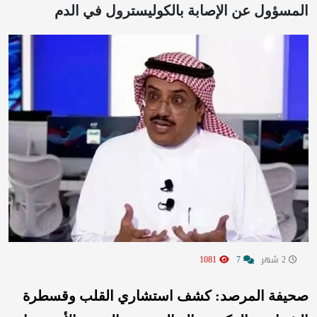
المسؤول عن الإصابة بالكوليسترول في الدم
2 شهر
7
1081
صحيفة المرصد: كشف استشاري القلب وقسطرة