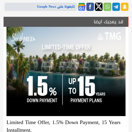
تابعونا على Google News
قد يعجبك ايضا
Limited Time Offer, 1.5% Down Payment, 15 Years
Installment.