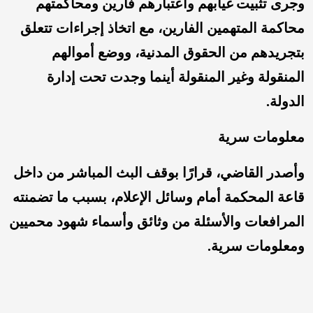
وجرى تثبيت غيابهم واعتبارهم فارين ومحاكمتهم
محاكمة المتهمين الفارين، مع اتخاذ إجراءات تتعلق
بتجريدهم من الحقوق المدنية، ووضع أموالهم
المنقولة وغير المنقولة أينما وجدت تحت إدارة
الدولة.
معلومات سرية
وأصدر القاضي، قرارًا بوقف البث المباشر من داخل
قاعة المحكمة أمام وسائل الإعلام، بسبب ما تضمنته
المرافعات والأسئلة من وثائق وأسماء شهود محميين
ومعلومات سرية.