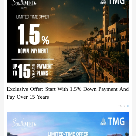
Exclusive Offer: Start With 1.5% Down Payment And
Pay Over 15 Years
TMG