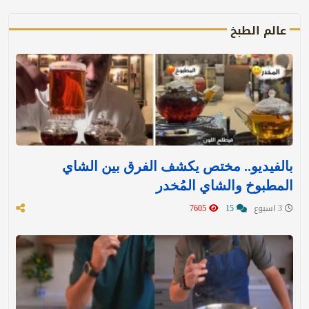
عالم الطبخ
بالفيديو.. مختص يكشف الفرق بين الشاي
المطبوخ والشاي المُخدر
3 اسبوع
15
7605