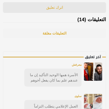
اترك تعليق
التعليقات (14)
التعليقات مغلقة
آخر تعليق
معرفش
الأسرة همها الوحيد التأكيد إن ما
عندهم علم بما كان يفعل أخوهم
سلوى
العمل الإعلامي يتطلب التزاماً