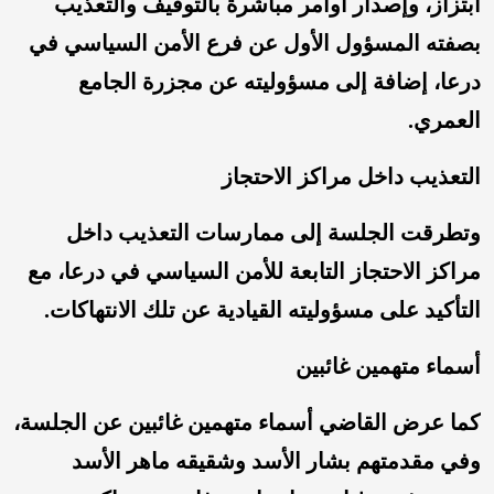
ابتزاز، وإصدار أوامر مباشرة بالتوقيف والتعذيب
بصفته المسؤول الأول عن فرع الأمن السياسي في
درعا، إضافة إلى مسؤوليته عن مجزرة الجامع
العمري.
التعذيب داخل مراكز الاحتجاز
وتطرقت الجلسة إلى ممارسات التعذيب داخل
مراكز الاحتجاز التابعة للأمن السياسي في درعا، مع
التأكيد على مسؤوليته القيادية عن تلك الانتهاكات.
أسماء متهمين غائبين
كما عرض القاضي أسماء متهمين غائبين عن الجلسة،
وفي مقدمتهم بشار الأسد وشقيقه ماهر الأسد