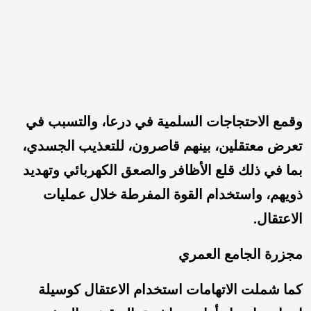
وقمع الاحتجاجات السلمية في درعا، والتسبب في
تعرض معتقلين، بينهم قاصرون، للتعذيب الجسدي،
بما في ذلك قلع الأظافر والصعق الكهربائي وتهديد
ذويهم، واستخدام القوة المفرطة خلال عمليات
الاعتقال.
مجزرة الجامع العمري
كما شملت الاتهامات استخدام الاعتقال كوسيلة