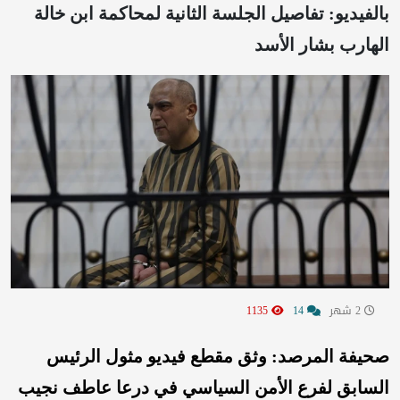
بالفيديو: تفاصيل الجلسة الثانية لمحاكمة ابن خالة
الهارب بشار الأسد
2 شهر
14
1135
صحيفة المرصد: وثق مقطع فيديو مثول الرئيس
السابق لفرع الأمن السياسي في درعا عاطف نجيب