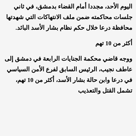
اليوم الأحد، مجددا أمام القضاء بدمشق، في ثاني
جلسات محاكمته ضمن ملف الانتهاكات التي شهدتها
محافظة درعا خلال حكم نظام بشار الأسد البائد.
أكثر من 10 تهم
ووجه قاضي محكمة الجنايات الرابعة في دمشق إلى
عاطف نجيب، الرئيس السابق لفرع الأمن السياسي
في درعا وابن حالة بشار الأسد، أكثر من 10 تهم،
تشمل القتل والتعذيب