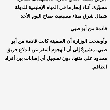
مسيّرة، أثناء إبحارها في المياه الإقليمية للدولة
شمال شرق ميناء مسيعيد، صباح اليوم الأحد.
قادمة من أبو ظبي
وأوضحت الوزارة أن السفينة كانت قادمة من أبو
ظبي، مشيرةً إلى أن الهجوم أسفر عن اندلاع حريق
محدود على متنها، دون تسجيل أي إصابات بين أفراد
الطاقم.