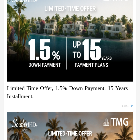
Limited Time Offer, 1.5% Down Payment, 15 Years
Installment.
TMG