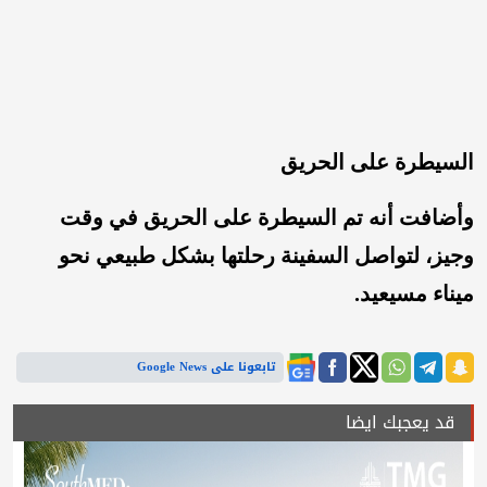
السيطرة على الحريق
وأضافت أنه تم السيطرة على الحريق في وقت
وجيز، لتواصل السفينة رحلتها بشكل طبيعي نحو
ميناء مسيعيد.
تابعونا على Google News
قد يعجبك ايضا