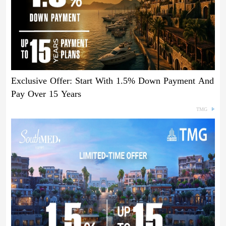
Exclusive Offer: Start With 1.5% Down Payment And
Pay Over 15 Years
TMG