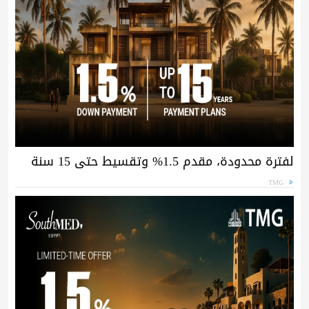
لفترة محدودة، مقدم 1.5% وتقسيط حتى 15 سنة
TMG