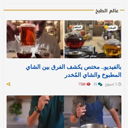
عالم الطبخ
بالفيديو.. مختص يكشف الفرق بين الشاي
المطبوخ والشاي المُخدر
3 اسبوع
15
7588