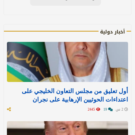
أخبار دولية
أول تعليق من مجلس التعاون الخليجي على
اعتداءات الحوثيين الإرهابية على نجران
2 س
19
2445