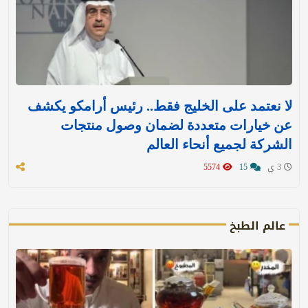
لا نعتمد على الخليج فقط.. رئيس أرامكو يكشف
عن خيارات متعددة لضمان وصول منتجات
الشركة لجميع أنحاء العالم
3 ي
15
5574
عالم الطبخ