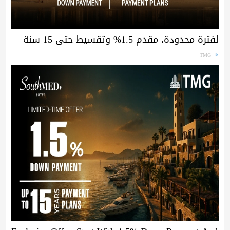
لفترة محدودة، مقدم 1.5% وتقسيط حتى 15 سنة
TMG