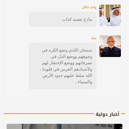
واحد عاقل
مادح نفسه كذاب
صاد
سبحان اللذي وضع الكره في
وجوههم ووضع الذل في
تصرفاتهم ووضع الإحتقار لهم
ولأسيادهم الفرس في قلوبنا ،
الله سلط عليهم جنود الأرض
والسماء .
أخبار دولية