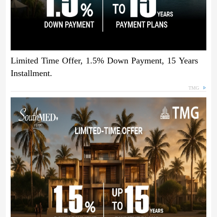
Limited Time Offer, 1.5% Down Payment, 15 Years
Installment.
TMG