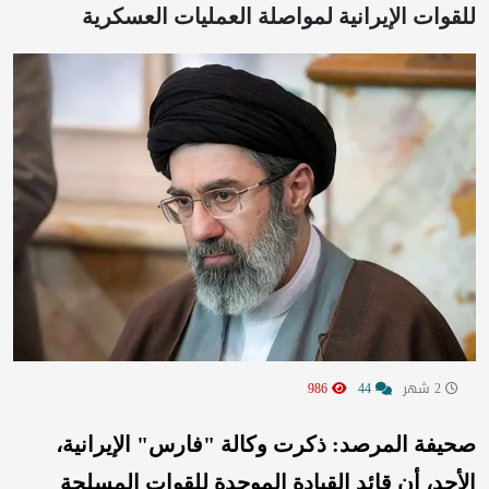
للقوات الإيرانية لمواصلة العمليات العسكرية
2 شهر
44
986
صحيفة المرصد: ذكرت وكالة "فارس" الإيرانية،
الأحد، أن قائد القيادة الموحدة للقوات المسلحة