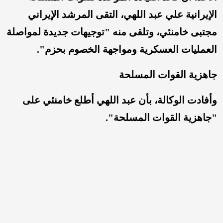
الإيرانية علي عبد اللهي، التقى المرشد الإيراني
مجتبى خامنئي، وتلقى منه "توجيهات جديدة لمواصلة
العمليات العسكرية ومواجهة الخصوم بحزم".
جاهزية القوات المسلحة
وأفادت الوكالة، بأن عبد اللهي أطلع خامنئي على
"جاهزية القوات المسلحة".