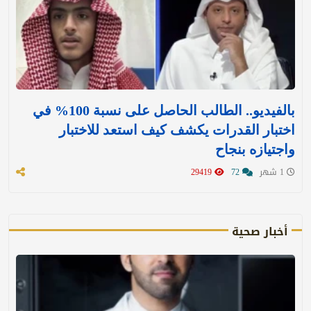
بالفيديو.. الطالب الحاصل على نسبة 100% في
اختبار القدرات يكشف كيف استعد للاختبار
واجتيازه بنجاح
1 شهر
72
29419
أخبار صحية