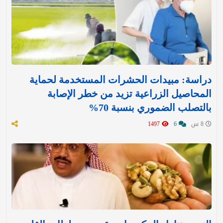
دراسة: مبيدات الحشرات المستخدمة لحماية
المحاصيل الزراعية تزيد من خطر الإصابة
بالتصلب الضموري بنسبة 70%
8 س
6
1497