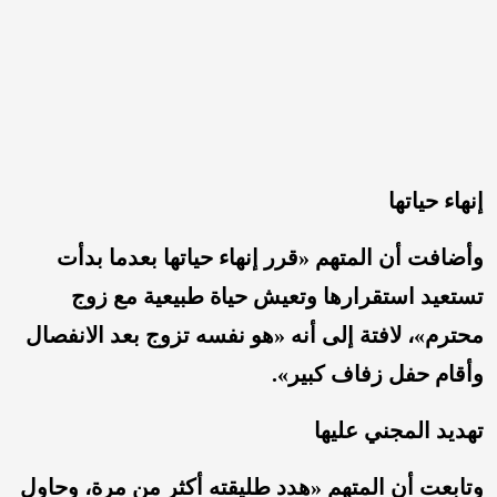
إنهاء حياتها
وأضافت أن المتهم «قرر إنهاء حياتها بعدما بدأت
تستعيد استقرارها وتعيش حياة طبيعية مع زوج
محترم»، لافتة إلى أنه «هو نفسه تزوج بعد الانفصال
وأقام حفل زفاف كبير».
تهديد المجني عليها
وتابعت أن المتهم «هدد طليقته أكثر من مرة، وحاول