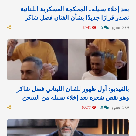
بعد إخلاء سبيله.. المحكمة العسكرية اللبنانية
تصدر قرارًا جديدًا بشأن الفنان فضل شاكر
3 اسبوع
15
9743
بالفيديو: أول ظهور للفنان اللبناني فضل شاكر
وهو يقص شعره بعد إخلاء سبيله من السجن
3 اسبوع
10
10077