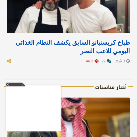
طباخ كريستيانو السابق يكشف النظام الغذائي
اليومي للاعب النصر
3 شهر
22
4405
أخبار مناسبات