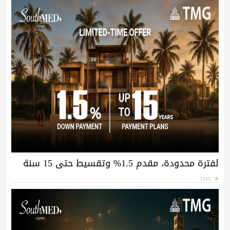
لفترة محدودة، مقدم 1.5% وتقسيط حتى 15 سنة
TMG