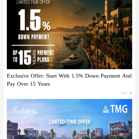
Exclusive Offer: Start With 1.5% Down Payment And
Pay Over 15 Years
TMG