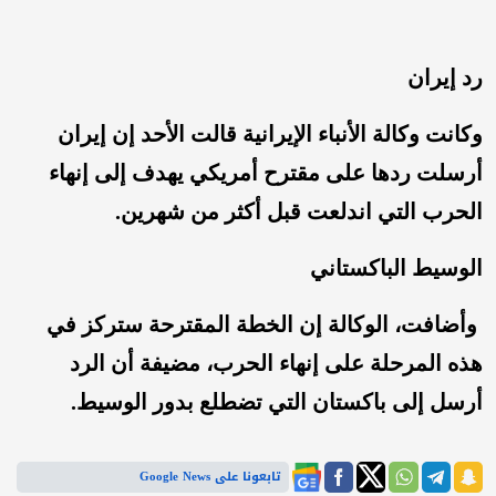
رد إيران
وكانت وكالة الأنباء الإيرانية قالت الأحد إن ‌إيران
أرسلت ‌ردها على مقترح أمريكي يهدف إلى إنهاء
الحرب التي اندلعت ‌قبل أكثر من شهرين.
الوسيط الباكستاني
وأضافت، الوكالة إن الخطة المقترحة ستركز في
هذه المرحلة على إنهاء الحرب، مضيفة أن الرد
أرسل إلى باكستان التي تضطلع بدور الوسيط.
تابعونا على Google News