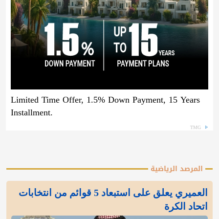
Limited Time Offer, 1.5% Down Payment, 15 Years
Installment.
TMG
المرصد الرياضية
العميري يعلق على استبعاد 5 قوائم من انتخابات
اتحاد الكرة