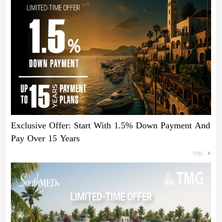
Exclusive Offer: Start With 1.5% Down Payment And
Pay Over 15 Years
TMG