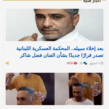
أخبار فنية
بعد إخلاء سبيله.. المحكمة العسكرية اللبنانية
تصدر قرارًا جديدًا بشأن الفنان فضل شاكر
3 اسبوع
15
9958