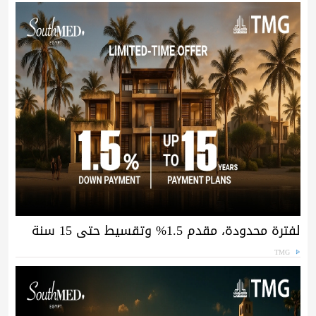
لفترة محدودة، مقدم 1.5% وتقسيط حتى 15 سنة
TMG