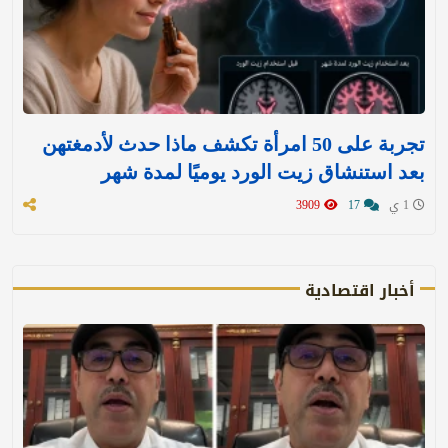
تجربة على 50 امرأة تكشف ماذا حدث لأدمغتهن
بعد استنشاق زيت الورد يوميًا لمدة شهر
1 ي
17
3909
أخبار اقتصادية