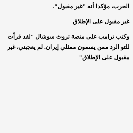
الحرب، مؤكدا أنه "غير مقبول".
غير مقبول على الإطلاق
وكتب ترامب على منصة تروث سوشال "لقد قرأت
للتو الرد ممن يسمون ممثلي إيران. لم يعجبني، غير
مقبول على الإطلاق"