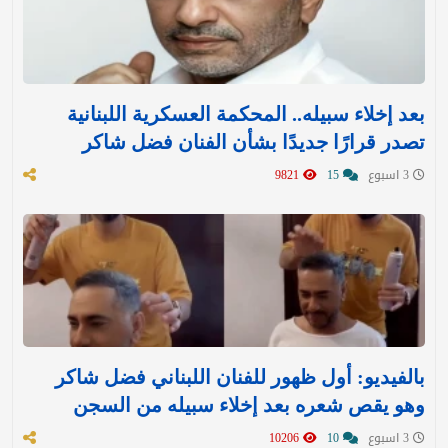
بعد إخلاء سبيله.. المحكمة العسكرية اللبنانية
تصدر قرارًا جديدًا بشأن الفنان فضل شاكر
3 اسبوع
15
9821
بالفيديو: أول ظهور للفنان اللبناني فضل شاكر
وهو يقص شعره بعد إخلاء سبيله من السجن
3 اسبوع
10
10206