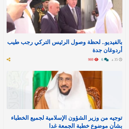
بالفيديو.. لحظة وصول الرئيس التركي رجب طيب
أردوغان جدة
35 د
6
969
توجيه من وزير الشؤون الإسلامية لجميع الخطباء
بشأن موضوع خطبة الجمعة غدا