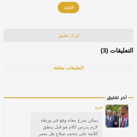
المزيد
اترك تعليق
التعليقات (3)
التعليقات مغلقة
آخر تعليق
خبرة
يمكن يمزح معاه وقع في ورطة
لازم يدرس كلام هو قبل ينطق
كلامة على محمد صلاح هل مضر