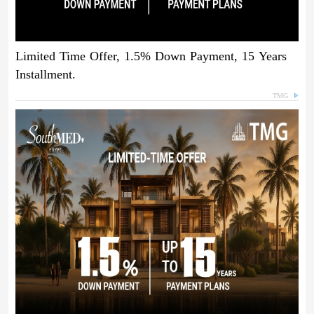
Limited Time Offer, 1.5% Down Payment, 15 Years
Installment.
TMG