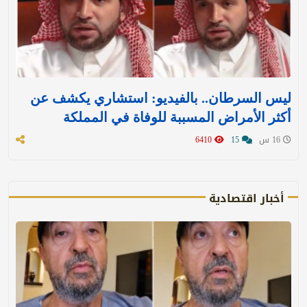
ليس السرطان.. بالفيديو: استشاري يكشف عن
أكثر الأمراض المسببة للوفاة في المملكة
16 س
15
6410
أخبار اقتصادية