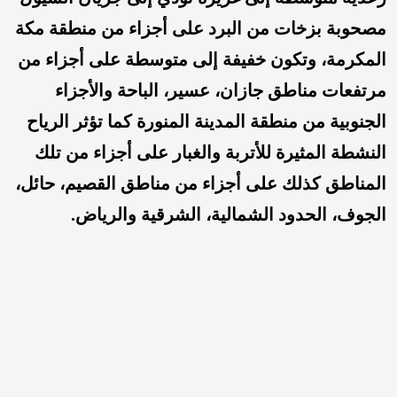
مصحوبة بزخات من البرد على أجزاء من منطقة مكة
المكرمة، وتكون خفيفة إلى متوسطة على أجزاء من
مرتفعات مناطق جازان، عسير، الباحة والأجزاء
الجنوبية من منطقة المدينة المنورة كما تؤثر الرياح
النشطة المثيرة للأتربة والغبار على أجزاء من تلك
المناطق كذلك على أجزاء من مناطق القصيم، حائل،
الجوف، الحدود الشمالية، الشرقية والرياض.