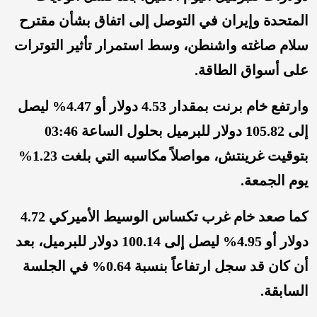
المتحدة وإيران في التوصل إلى اتفاق بشأن مقترح
سلام صاغته واشنطن، وسط استمرار تأثير التوترات
على أسواق الطاقة.
وارتفع خام برنت بمقدار 4.53 دولار أو 4.47% ليصل
إلى 105.82 دولار للبرميل بحلول الساعة 03:46
بتوقيت غرينتش، مواصلاً مكاسبه التي بلغت 1.23%
يوم الجمعة.
كما صعد خام غرب تكساس الوسيط الأميركي 4.72
دولار أو 4.95% ليصل إلى 100.14 دولار للبرميل، بعد
أن كان قد سجل ارتفاعاً بنسبة 0.64% في الجلسة
السابقة.