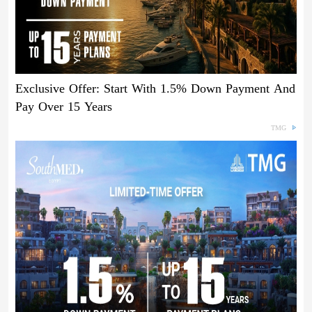
Exclusive Offer: Start With 1.5% Down Payment And
Pay Over 15 Years
TMG