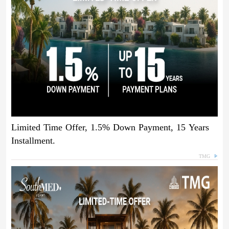
Limited Time Offer, 1.5% Down Payment, 15 Years
Installment.
TMG