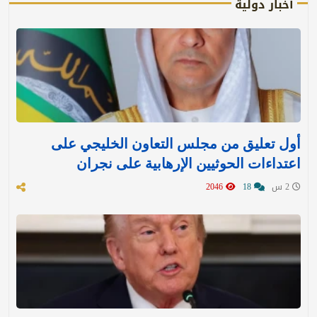
أخبار دولية
أول تعليق من مجلس التعاون الخليجي على
اعتداءات الحوثيين الإرهابية على نجران
2 س
18
2046