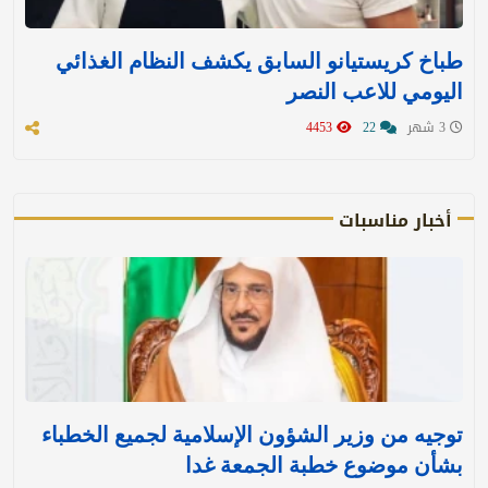
طباخ كريستيانو السابق يكشف النظام الغذائي
اليومي للاعب النصر
3 شهر
22
4453
أخبار مناسبات
توجيه من وزير الشؤون الإسلامية لجميع الخطباء
بشأن موضوع خطبة الجمعة غدا