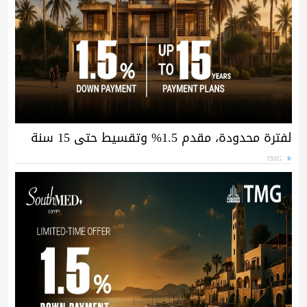
لفترة محدودة، مقدم 1.5% وتقسيط حتى 15 سنة
TMG