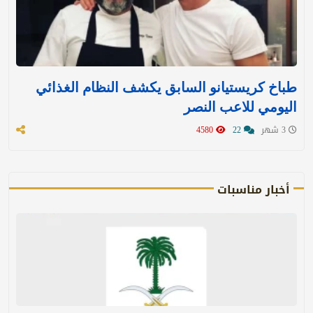
طباخ كريستيانو السابق يكشف النظام الغذائي
اليومي للاعب النصر
3 شهر
22
4580
أخبار مناسبات