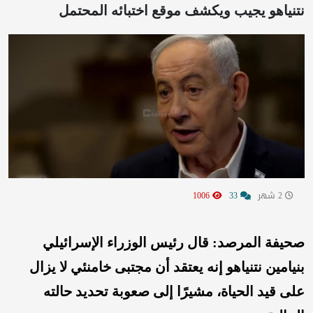
نتنياهو يجيب ويكشف موقع اختبائه المحتمل
2 شهر
33
1006
صحيفة المرصد: قال رئيس الوزراء الإسرائيلي
بنيامين نتنياهو إنه يعتقد أن مجتبى خامنئي لا يزال
على قيد الحياة، مشيرًا إلى صعوبة تحديد حالته