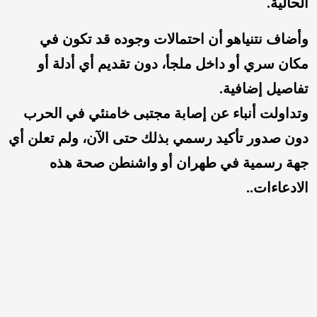
الحالية.
وأضاف نتنياهو أن احتمالات وجوده قد تكون في
مكان سري أو داخل ملجأ، دون تقديم أي أدلة أو
تفاصيل إضافية.
وتداولت أنباء عن إصابة مجتبى خامنئي في الحرب
دون صدور تأكيد رسمي بذلك حتى الآن، ولم تعلن أي
جهة رسمية في طهران أو واشنطن صحة هذه
الادعاءات..