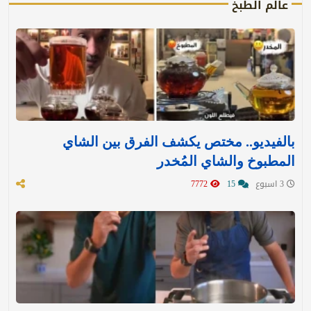
عالم الطبخ
بالفيديو.. مختص يكشف الفرق بين الشاي
المطبوخ والشاي المُخدر
3 اسبوع
15
7772