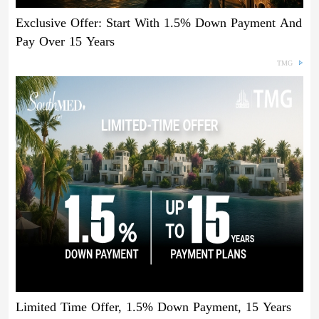
Exclusive Offer: Start With 1.5% Down Payment And
Pay Over 15 Years
TMG
Limited Time Offer, 1.5% Down Payment, 15 Years