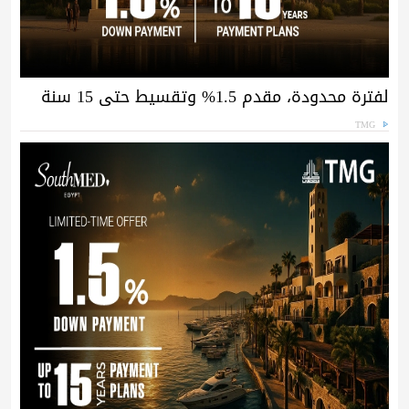
لفترة محدودة، مقدم 1.5% وتقسيط حتى 15 سنة
TMG