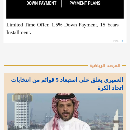
Limited Time Offer, 1.5% Down Payment, 15 Years
Installment.
TMG
المرصد الرياضية
العميري يعلق على استبعاد 5 قوائم من انتخابات
اتحاد الكرة