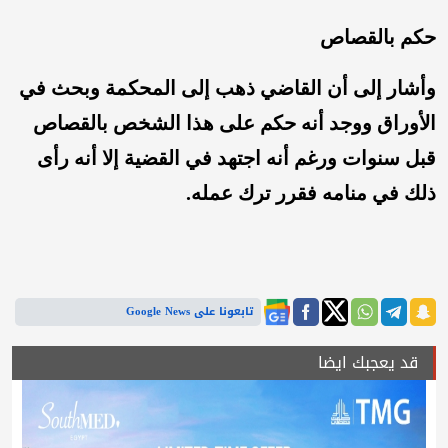
حكم بالقصاص
وأشار إلى أن القاضي ذهب إلى المحكمة وبحث في
الأوراق ووجد أنه حكم على هذا الشخص بالقصاص
قبل سنوات ورغم أنه اجتهد في القضية إلا أنه رأى
ذلك في منامه فقرر ترك عمله.
تابعونا على Google News
قد يعجبك ايضا