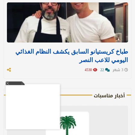
طباخ كريستيانو السابق يكشف النظام الغذائي
اليومي للاعب النصر
3 شهر
22
4530
أخبار مناسبات