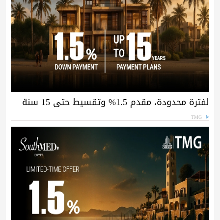
لفترة محدودة، مقدم 1.5% وتقسيط حتى 15 سنة
TMG