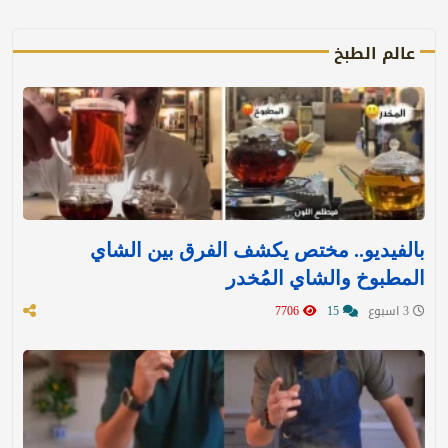
عالم الطبخ
بالفيديو.. مختص يكشف الفرق بين الشاي
المطبوخ والشاي المُخدر
3 اسبوع
15
7706