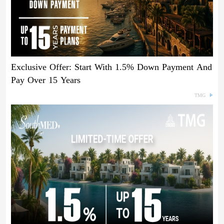
Exclusive Offer: Start With 1.5% Down Payment And
Pay Over 15 Years
TMG