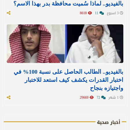
بالفيديو.. لماذا سُميت محافظة بدر بهذا الاسم؟
3 اسبوع
11
8618
بالفيديو.. الطالب الحاصل على نسبة 100% في
اختبار القدرات يكشف كيف استعد للاختبار
واجتيازه بنجاح
1 شهر
72
29669
أخبار صحية