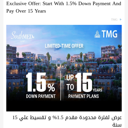
Exclusive Offer: Start With 1.5% Down Payment And
Pay Over 15 Years
TMG
عرض لفترة محدودة مقدم 1.5% و تقسيط علي 15
سنة