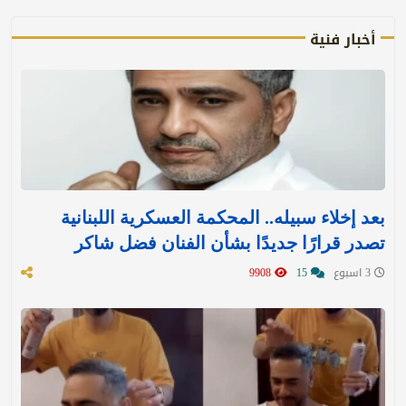
أخبار فنية
بعد إخلاء سبيله.. المحكمة العسكرية اللبنانية
تصدر قرارًا جديدًا بشأن الفنان فضل شاكر
3 اسبوع
15
9908