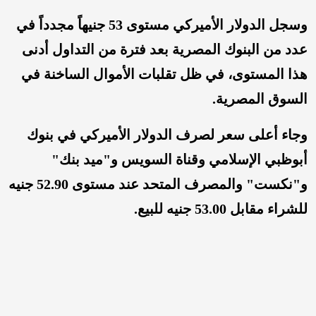
وسجل الدولار الأميركي مستوى 53 جنيهاً مجدداً في
عدد من البنوك المصرية بعد فترة من التداول أدنى
هذا المستوى، في ظل تقلبات الأموال الساخنة في
السوق المصرية.
وجاء أعلى سعر لصرف الدولار الأميركي في بنوك
أبوظبي الإسلامي وقناة السويس و"ميد بنك"
و"نكست" والمصرف المتحد عند مستوى 52.90 جنيه
للشراء مقابل 53.00 جنيه للبيع.