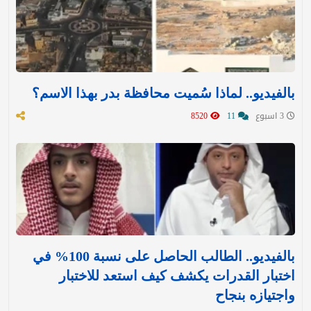
بالفيديو.. لماذا سُميت محافظة بدر بهذا الاسم؟
3 اسبوع
11
8520
بالفيديو.. الطالب الحاصل على نسبة 100% في
اختبار القدرات يكشف كيف استعد للاختبار
واجتيازه بنجاح