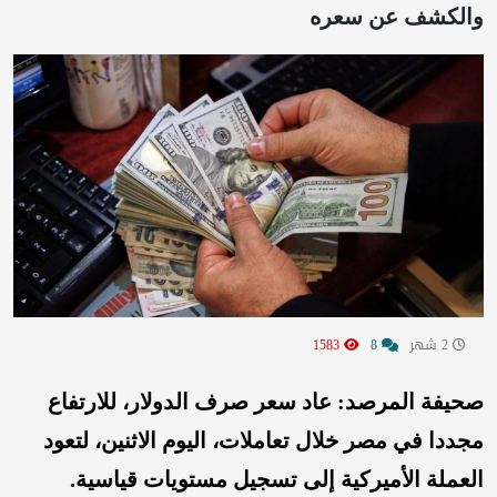
والكشف عن سعره
2 شهر
8
1583
صحيفة المرصد: عاد سعر صرف الدولار، للارتفاع
مجددا في مصر خلال تعاملات، اليوم الاثنين، لتعود
العملة الأميركية إلى تسجيل مستويات قياسية.