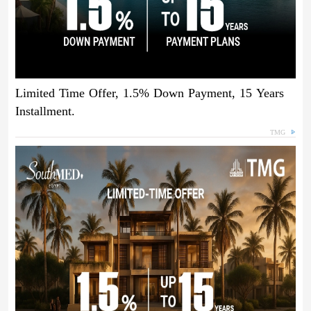
Limited Time Offer, 1.5% Down Payment, 15 Years
Installment.
TMG