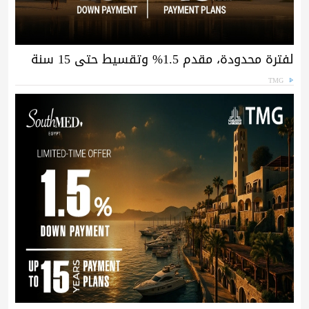
لفترة محدودة، مقدم 1.5% وتقسيط حتى 15 سنة
TMG