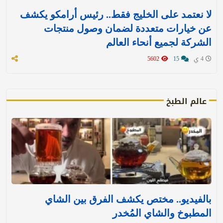
لا نعتمد على الخليج فقط.. رئيس أرامكو يكشف
عن خيارات متعددة لضمان وصول منتجات
الشركة لجميع أنحاء العالم
4 ي
15
5602
عالم الطبخ
بالفيديو.. مختص يكشف الفرق بين الشاي
المطبوخ والشاي المُخدر