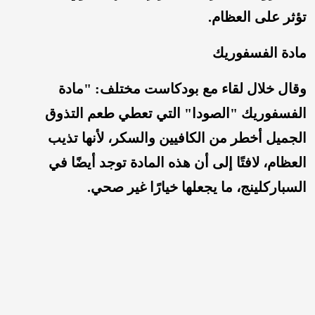
تؤثر على العظام.
مادة الفسفوريك
وقال خلال لقاء مع بودكاست مختلف: "مادة
الفسفوريك "الصودا" التي تعطي طعم التذوق
الجميل أخطر من الكافيين والسكر، لأنها تذيب
العظام، لافتًا إلى أن هذه المادة توجد أيضًا في
السباركلينج، ما يجعلها خيارًا غير صحي.