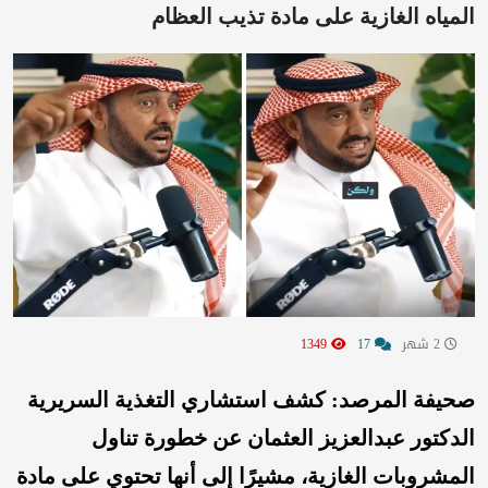
المياه الغازية على مادة تذيب العظام
2 شهر
17
1349
صحيفة المرصد: كشف استشاري التغذية السريرية
الدكتور عبدالعزيز العثمان عن خطورة تناول
المشروبات الغازية، مشيرًا إلى أنها تحتوي على مادة