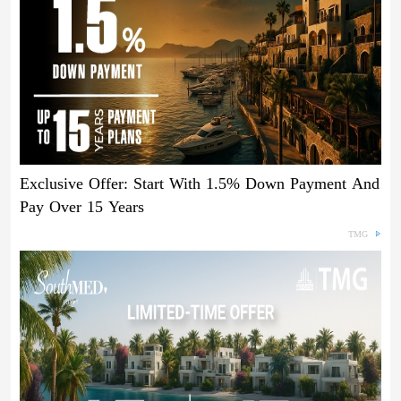
Exclusive Offer: Start With 1.5% Down Payment And
Pay Over 15 Years
TMG