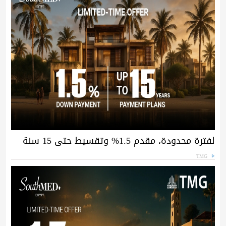
لفترة محدودة، مقدم 1.5% وتقسيط حتى 15 سنة
TMG