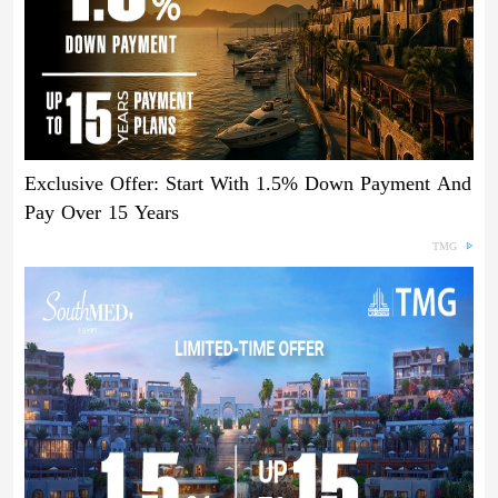
Exclusive Offer: Start With 1.5% Down Payment And
Pay Over 15 Years
TMG