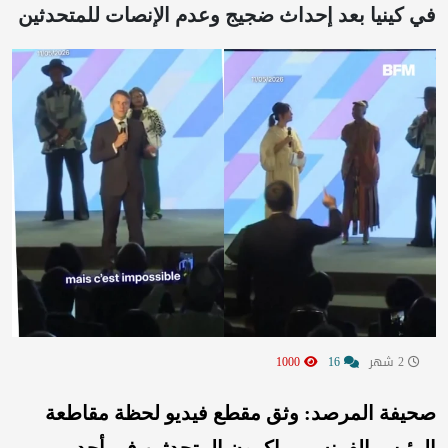
في كينيا بعد إحداث ضجيج وعدم الإنصات للمتحدثين
2 شهر
16
1000
صحيفة المرصد: وثق مقطع فيديو لحظة مقاطعة