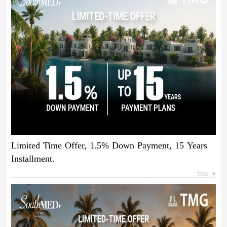
Limited Time Offer, 1.5% Down Payment, 15 Years
Installment.
TMG