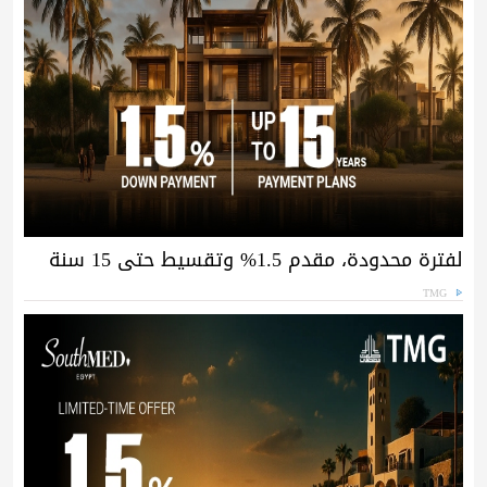
لفترة محدودة، مقدم 1.5% وتقسيط حتى 15 سنة
TMG