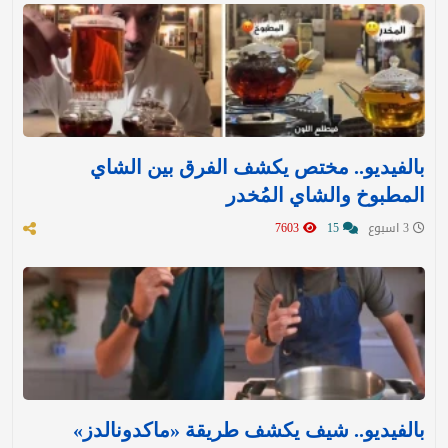
بالفيديو.. مختص يكشف الفرق بين الشاي
المطبوخ والشاي المُخدر
3 اسبوع
15
7603
بالفيديو.. شيف يكشف طريقة «ماكدونالدز»