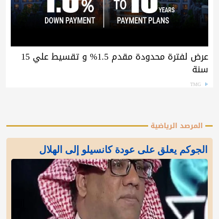
عرض لفترة محدودة مقدم 1.5% و تقسيط علي 15
سنة
TMG
المرصد الرياضية
الجوكم يعلق على عودة كانسيلو إلى الهلال