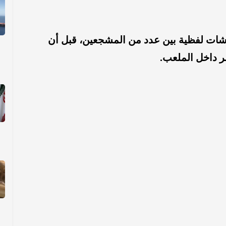
اوشات لفظية بين عدد من المشجعين، قبل أن
ر داخل الملعب.