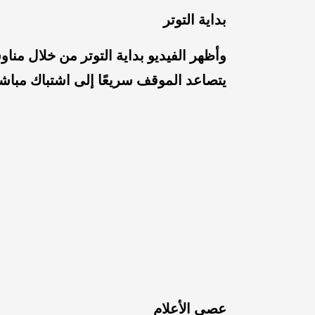
بداية التوتر
وأظهر الفيديو بداية التوتر من خلال من
يتصاعد الموقف سريعًا إلى اشتباك مباش
عصي الأعلام