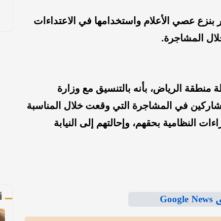
بنزع عصي الأعلام واستخدامها في الاعتداءات
خلال المشاجرة.
 منطقة الرياض، بأنه بالتنسيق مع وزارة
اركين في المشاجرة التي وقعت خلال المناسبة
ءات النظامية بحقهم، وإحالتهم إلى النيابة
أ
Goo