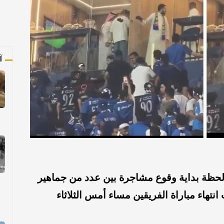
آ
حظة بداية وقوع مشاجرة بين عدد من جماهير
تهاء مباراة الفريقين مساء أمس الثلاثاء