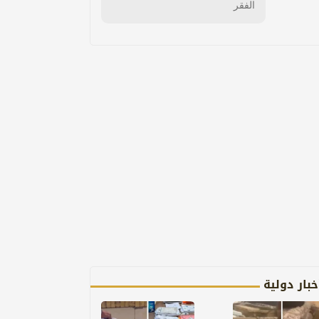
الفقر
خبار دولية