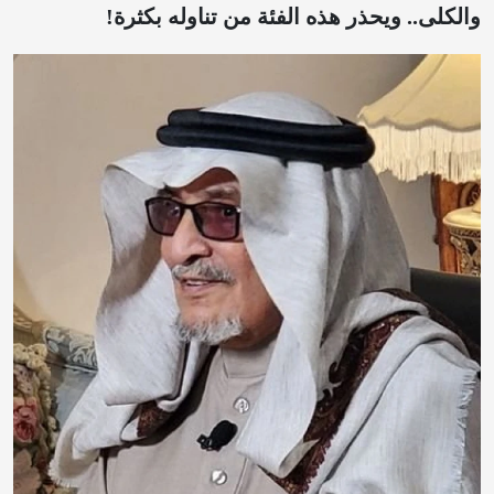
والكلى.. ويحذر هذه الفئة من تناوله بكثرة!