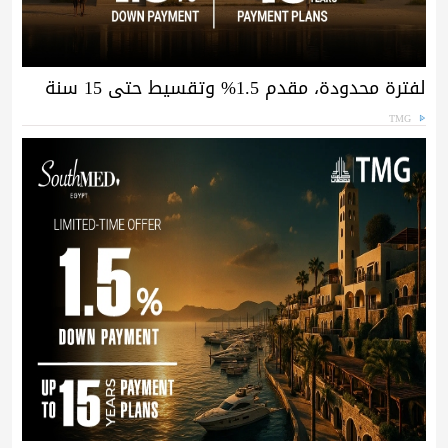
لفترة محدودة، مقدم 1.5% وتقسيط حتى 15 سنة
TMG