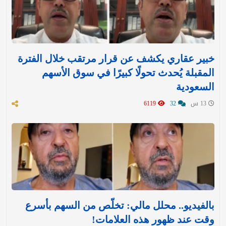
خبير عقاري يكشف عن قرار مرتقب خلال الفترة
المقبلة يُحدث تحولًا كبيرًا في سوق الأسهم
السعودية
13 س
32
6119
بالفيديو.. محلل مالي: تخلّص من السهم بأسرع
وقت عند ظهور هذه العلامات!