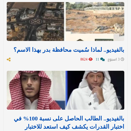
بالفيديو.. لماذا سُميت محافظة بدر بهذا الاسم؟
3 اسبوع
11
8624
بالفيديو.. الطالب الحاصل على نسبة 100% في
اختبار القدرات يكشف كيف استعد للاختبار