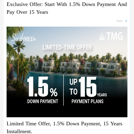
Exclusive Offer: Start With 1.5% Down Payment And
Pay Over 15 Years
TMG
Limited Time Offer, 1.5% Down Payment, 15 Years
Installment.