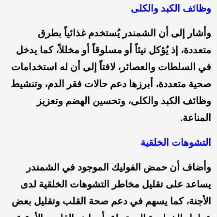
وظائف الكبد والكلى
وأشار إلى أن الشمندر يُستخدم غذائياً بطرق
متعددة، إذ يُؤكل نيئاً أو مسلوقاً أو مخللاً، كما يدخل
في السلطات والعصائر، لافتاً إلى أن له استخدامات
صحية متعددة، أبرزها دعم حالات فقر الدم، وتنشيط
وظائف الكبد والكلى، وتحسين الهضم وتعزيز
المناعة.
التشوهات الخلقية
وأضاف أن حمض الفوليك الموجود في الشمندر
يساعد على تقليل مخاطر التشوهات الخلقية لدى
الأجنة، كما يسهم في دعم صحة القلب وتقليل بعض