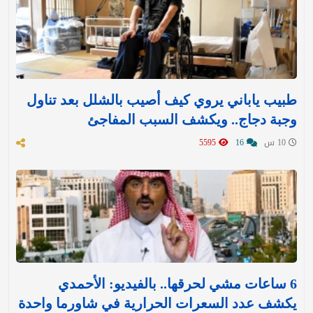
طبيب ياباني يروي كيف أصيب بالشلل بعد تناول
وجبة دجاج.. ويكشف السبب المفاجئ
10 س
16
5595
6 ساعات مشي لحرقها.. بالفيديو: الأحمدي
يكشف عدد السعرات الحرارية في شاورما واحدة