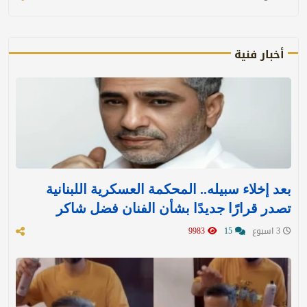
أخبار فنية
بعد إخلاء سبيله.. المحكمة العسكرية اللبنانية
تصدر قرارًا جديدًا بشأن الفنان فضل شاكر
3 اسبوع
15
9983