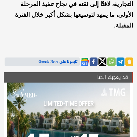
التجارية، لافتًا إلى ثقته في نجاح تنفيذ المرحلة
الأولى، ما يمهد لتوسيعها بشكل أكبر خلال الفترة
المقبلة.
تابعونا على Google News
قد يعجبك ايضا