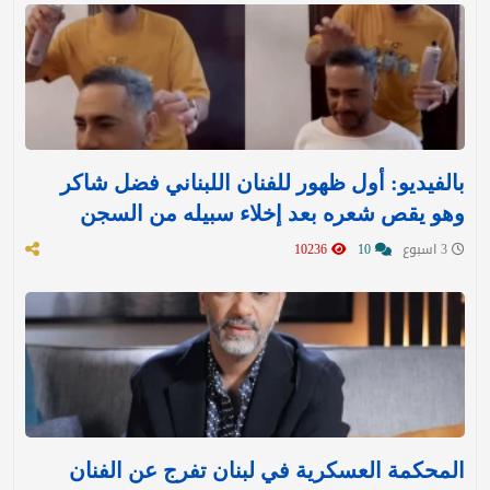
بالفيديو: أول ظهور للفنان اللبناني فضل شاكر
وهو يقص شعره بعد إخلاء سبيله من السجن
3 اسبوع
10
10236
المحكمة العسكرية في لبنان تفرج عن الفنان