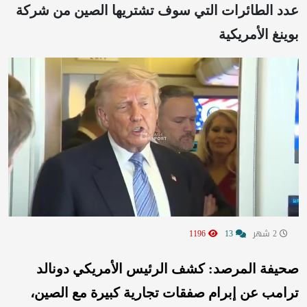
عدد الطائرات التي سوف تشتريها الصين من شركة
بوينغ الأمريكية
2 شهر
13
1196
صحيفة المرصد: كشف الرئيس الأمريكي دونالد
ترامب عن إبرام صفقات تجارية كبيرة مع الصين،