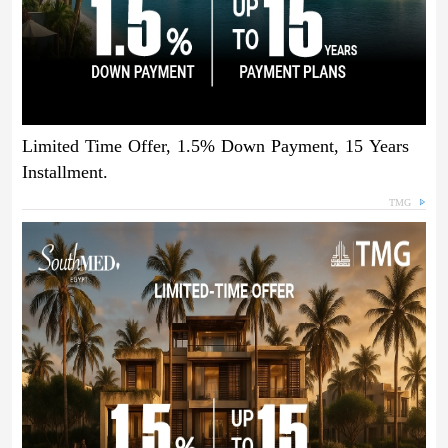
Limited Time Offer, 1.5% Down Payment, 15 Years
Installment.
TMG