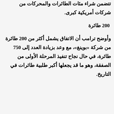
تتضمن شراء مئات الطائرات والمحركات من
شركات أمريكية كبرى.
200 طائرة
وأوضح ترامب أن الاتفاق يشمل أكثر من 200 طائرة
من شركة «بوينغ»، مع وعد بزيادة العدد إلى 750
طائرة، في حال نجاح تنفيذ المرحلة الأولى من
الصفقة، وهو ما قد يجعلها أكبر طلبية طائرات في
التاريخ.