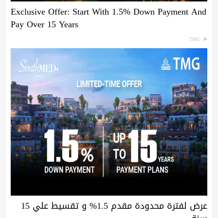
Exclusive Offer: Start With 1.5% Down Payment And
Pay Over 15 Years
TMG
عرض لفترة محدودة مقدم 1.5% و تقسيط علي 15