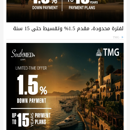
لفترة محدودة، مقدم 1.5% وتقسيط حتى 15 سنة
TMG