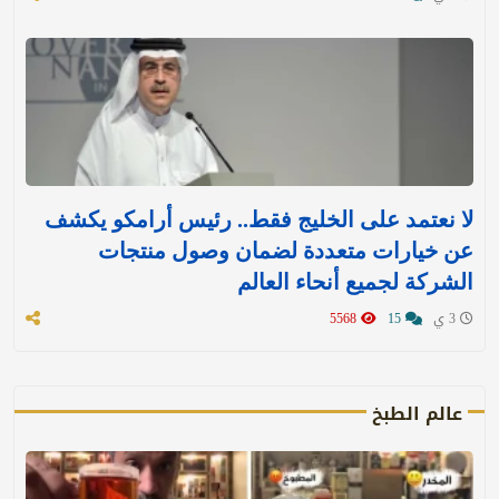
لا نعتمد على الخليج فقط.. رئيس أرامكو يكشف
عن خيارات متعددة لضمان وصول منتجات
الشركة لجميع أنحاء العالم
3 ي
15
5568
عالم الطبخ