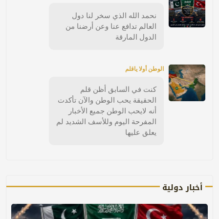
نحمد الله الذي سخر لنا دول
العالم تدافع عنا وعن أرضنا من
الدول المارقة
الوطن أولا ياقلم
كنت في السابق أظن قلم
الحقيقة يحب الوطن والآن تأكدت
أنه لايحب الوطن جميع الأخبار
المفرحة اليوم وللأسف الشديد لم
يعلق عليها
أخبار دولية