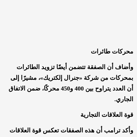
محركات طائرات
وأضاف أن الصفقة تتضمن أيضًا تزويد الطائرات
بمحركات من شركة «جنرال إلكتريك»، مشيرًا إلى
أن العدد يتراوح بين 400 و450 محركًا، ضمن الاتفاق
الجاري.
قوة العلاقات التجارية
وأكد ترامب أن هذه الصفقات تعكس قوة العلاقات