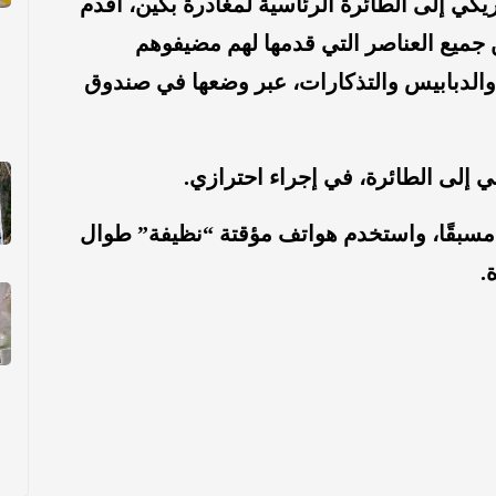
كي إلى الطائرة الرئاسية لمغادرة بكين، أقدم
 جميع العناصر التي قدمها لهم مضيفوهم
 والدبابيس والتذكارات، عبر وضعها في صندوق
إلى الطائرة، في إجراء احترازي.
مسبقًا، واستخدم هواتف مؤقتة “نظيفة” طوال
.