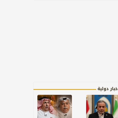
خبار دولية