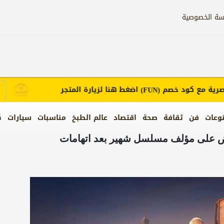
سة الخصوصية
 مع كود خصم
اضغط هنا لزيارة المتجر
(FUN)
وعات
فن
ثقافة
صحة
اقتصاد
عالم الطبخ
مناسبات
سيارات
ك
ض على مؤلف مسلسل شهير بعد اتهامات