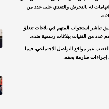
تهامات له بالتحرش والتعدي على عدد من
يق تباشر استجواب المتهم في بلاغات تتعلق
 عدد من الفتيات ببلاغات رسمية ضده.
لغضب عبر مواقع التواصل الاجتماعي، فيما
 إجراءات صارمة بحقه.