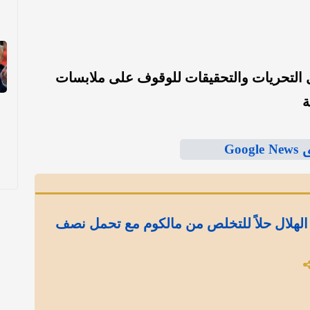
ل التحريات والتحقيقات للوقوف على ملابسات
ة
Goo
الهلال حلاً للتخلص من مالكوم مع تحمل نصف