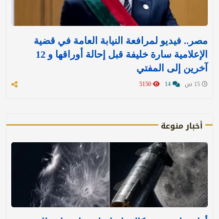
مصر.. فيديو لمرافعة النيابة العامة في قضية
الإعلامية سارة خليفة قبل إحالة أوراقها و 12
آخرين إلى المفتي
15 س
14
5150
أخبار منوعة