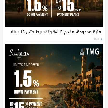
لفترة محدودة، مقدم 1.5% وتقسيط حتى 15 سنة
TMG