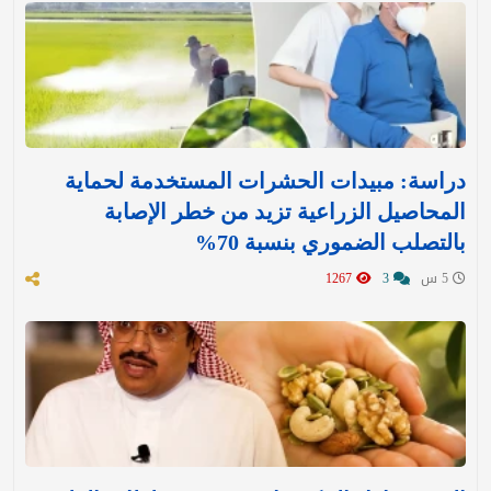
دراسة: مبيدات الحشرات المستخدمة لحماية
المحاصيل الزراعية تزيد من خطر الإصابة
بالتصلب الضموري بنسبة 70%
5 س
3
1267