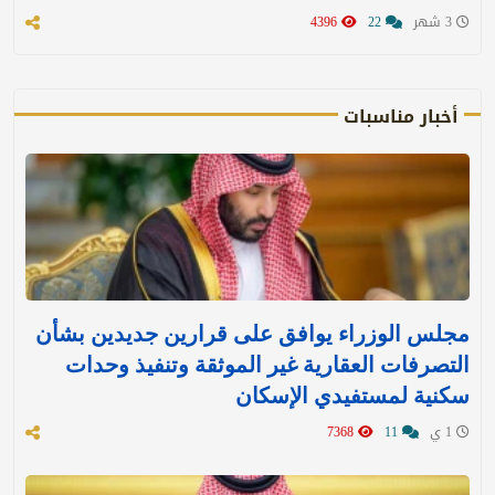
3 شهر
22
4396
أخبار مناسبات
مجلس الوزراء يوافق على قرارين جديدين بشأن
التصرفات العقارية غير الموثقة وتنفيذ وحدات
سكنية لمستفيدي الإسكان
1 ي
11
7368