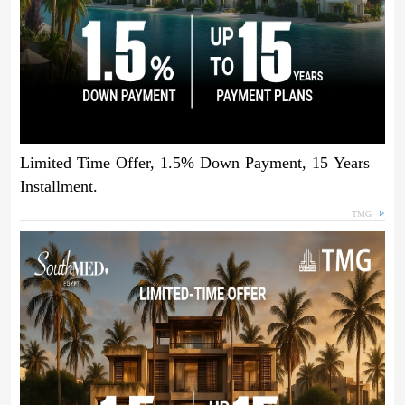
Limited Time Offer, 1.5% Down Payment, 15 Years
Installment.
TMG