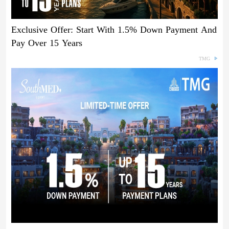
Exclusive Offer: Start With 1.5% Down Payment And
Pay Over 15 Years
TMG