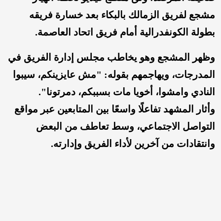
مشجع لفريق الزمالك بالبكاء بعد خسارة فريقه
بطولة الكونفدرالية أمام فريق اتحاد العاصمة.
وظهر المشجع وهو يخاطب مجلس إدارة الفريق في
المدرجات، ويهاجمهم بقوله: "مش عايزينكم، سيبوا
النادي وامشوا، أخويا مات بسببكم، دمرتونا".
وأثار المشهد تفاعلًا واسعًا بين المتابعين عبر مواقع
التواصل الاجتماعي، وسط تعاطف من البعض
وانتقادات من آخرين لأداء الفريق وإدارته.