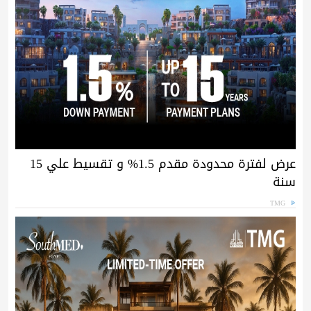
عرض لفترة محدودة مقدم 1.5% و تقسيط علي 15
سنة
TMG