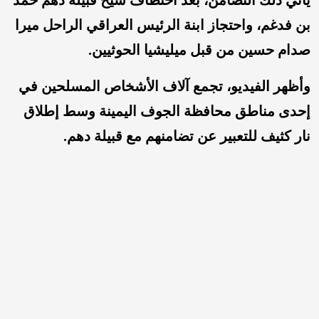
بن فدغم، واحتجاز ابنة الرئيس العراقي الراحل ميرا
صدام حسين من قبل ميليشيا الحوثيين.
وأظهر الفيديو، تجمع آلاف الأشخاص المسلحين في
إحدى مناطق محافظة الجوف اليمينة وسط إطلاق
نار كثيف للتعبير عن تضامنهم مع قبيلة دهم.