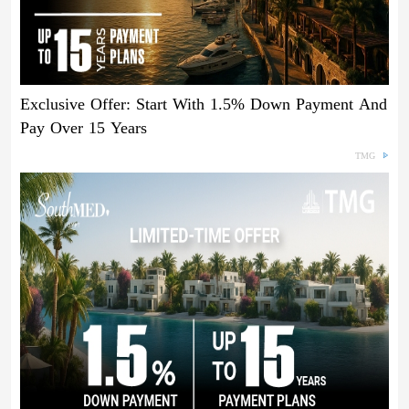
Exclusive Offer: Start With 1.5% Down Payment And
Pay Over 15 Years
TMG