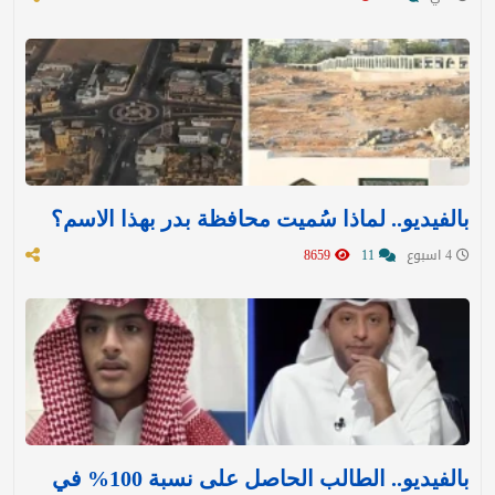
بالفيديو.. لماذا سُميت محافظة بدر بهذا الاسم؟
4 اسبوع
11
8659
بالفيديو.. الطالب الحاصل على نسبة 100% في