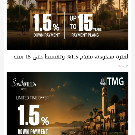
لفترة محدودة، مقدم 1.5% وتقسيط حتى 15 سنة
TMG