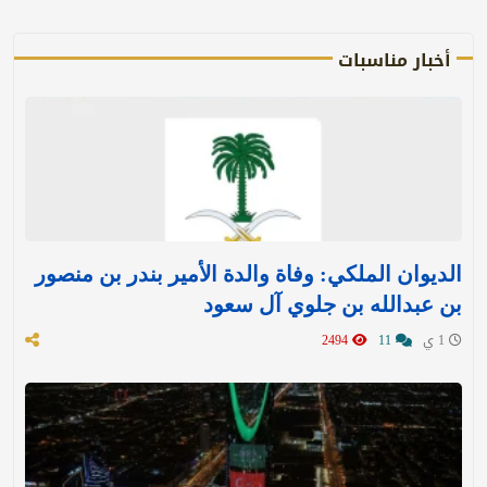
أخبار مناسبات
الديوان الملكي: وفاة والدة الأمير بندر بن منصور
بن عبدالله بن جلوي آل سعود
1 ي
11
2494