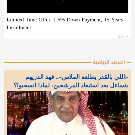
Limited Time Offer, 1.5% Down Payment, 15 Years
Installment.
TMG
المرصد الرياضية
«اللي بالقدر يطلعه الملاس».. فهد الدريهم
يتساءل بعد استبعاد المرشحين: لماذا انسحبوا؟