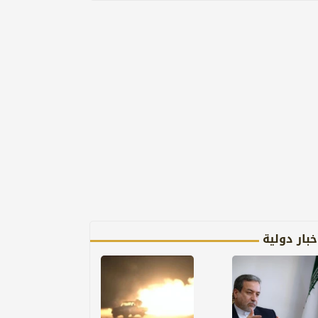
خبار دولية