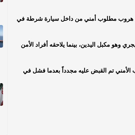
ة هروب مطلوب أمني من داخل سيارة شرطة في
ري وهو مكبل اليدين، بينما يلاحقه أفراد الأمن
الأمني تم القبض عليه مجدداً بعدما فشل في