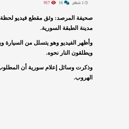
917
16
2 شهر
صحيفة المرصد: وثق مقطع فيديو لحظ
مدينة الطبقة السورية.
وأظهر الفيديو وهو يتسلل من السيارة ويج
ويطلقون النار نحوه.
وذكرت وسائل إعلام سورية أن المطلوب 
الهروب.