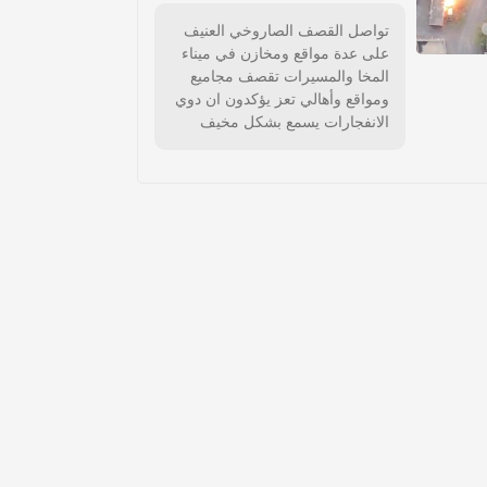
تواصل القصف الصاروخي العنيف
على عدة مواقع ومخازن في ميناء
المخا والمسيرات تقصف مجاميع
ومواقع وأهالي تعز يؤكدون ان دوي
الانفجارات يسمع بشكل مخيف