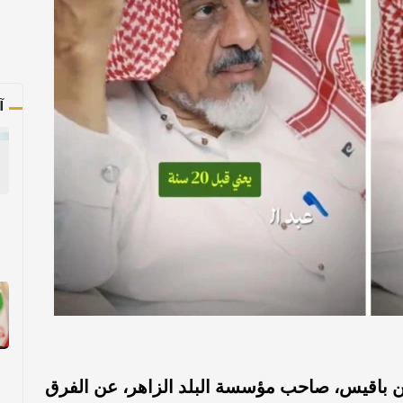
آ
 باقيس، صاحب مؤسسة البلد الزاهر، عن الفرق