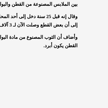
بين الملابس المصنوعة من القطن والبول
إلى أن بعض القطع وصلت الآن لـ 3 آلاف ريال.
وأضاف أن الثوب المصنوع من مادة البول
القطن يكون أبرد.