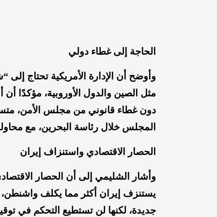
الحاجة إلى غطاء دولي
وأوضح أن الإدارة الأمريكية تحتاج إلى
مثل الصين والدول الأوروبية، مؤكدًا أن
دون غطاء قانوني من مجلس الأمن، متسائ
المجلس خلال رئاسة البحرين، مع محاولة
الحصار الاقتصادي واستنزاف إيران
وأشار الشليمي إلى أن الحصار الاقتصاد
يستنزف إيران أكثر مما يكلف واشنطن، لا
جديدة، لكنها لن تستطيع التحكم في توقيت