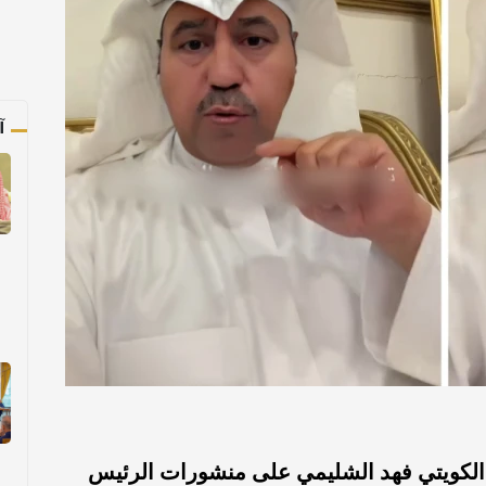
آ
لكويتي فهد الشليمي على منشورات الرئيس