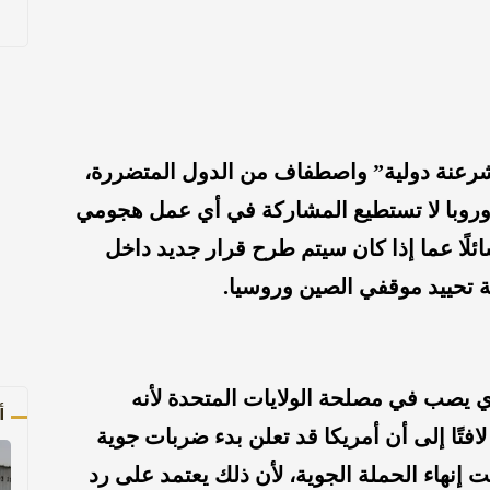
 “شرعنة دولية” واصطفاف من الدول المتضررة،
 أوروبا لا تستطيع المشاركة في أي عمل هجومي
لًا عما إذا كان سيتم طرح قرار جديد داخل
 تحييد موقفي الصين وروسيا.
ي يصب في مصلحة الولايات المتحدة لأنه
أ
فتًا إلى أن أمريكا قد تعلن بدء ضربات جوية
 إنهاء الحملة الجوية، لأن ذلك يعتمد على رد