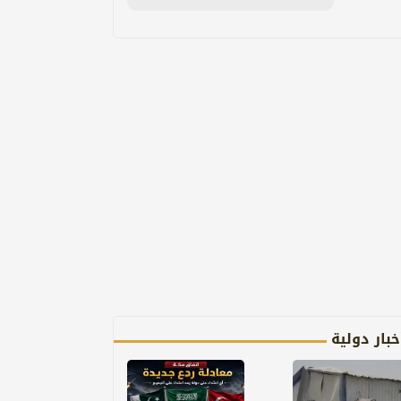
خبار دولية