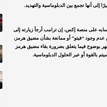
ًا إلى أنها تجمع بين الدبلوماسية والتهديد.
ابه على منصة إكس، إن ترامب أرجأ زيارته إلى
دم وجود “فيتو” أو ممانعة بشأن مضيق هرمز،
هر بوضوح فيما يتعلق بضرورة بقاء مضيق هرمز
يتم بالقوة أو عبر الحلول الدبلوماسية.