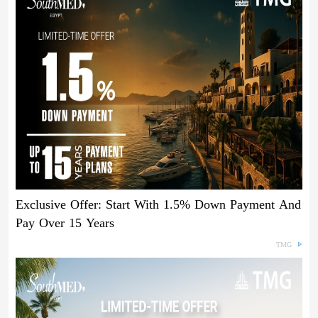
Exclusive Offer: Start With 1.5% Down Payment And
Pay Over 15 Years
TMG