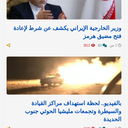
وزير الخارجية الإيراني يكشف عن شرط لإعادة
فتح مضيق هرمز
2 س
63
3822
بالفيديو.. لحظة استهداف مراكز القيادة
والسيطرة وتجمعات مليشيا الحوثي جنوب
الحديدة