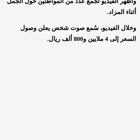
وأظهر الفيديو تجمع عدد من المواطنين حول الجمل
أثناء المزاد.
وخلال الفيديو، سُمع صوت شخص يعلن وصول
السعر إلى 4 ملايين و800 ألف ريال.