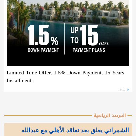
Limited Time Offer, 1.5% Down Payment, 15 Years
Installment.
TMG
المرصد الرياضية
الشمراني يعلق بعد تعاقد الأهلي مع عبدالله