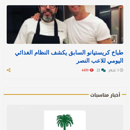
طباخ كريستيانو السابق يكشف النظام الغذائي
اليومي للاعب النصر
3 شهر
22
4499
أخبار مناسبات