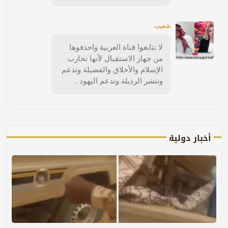
شعيب
لا تتابعوا قناة العربية واحذفوها
من جهاز الاستقبال لأنها تحارب
الإسلام والأخلاق والفضيلة وتدعم
وتنشر الرذيلة وتدعم اليهود .
أخبار دولية