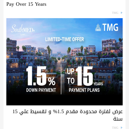
Pay Over 15 Years
TMG
عرض لفترة محدودة مقدم 1.5% و تقسيط علي 15
سنة
TMG