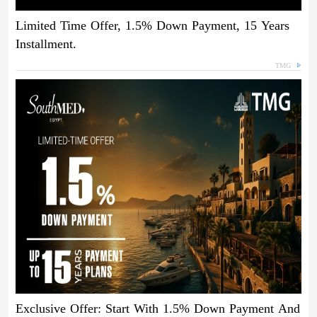
Limited Time Offer, 1.5% Down Payment, 15 Years
Installment.
TMG
Exclusive Offer: Start With 1.5% Down Payment And