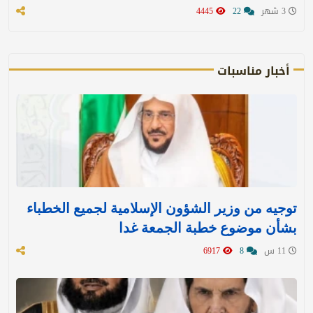
3 شهر
22
4445
أخبار مناسبات
توجيه من وزير الشؤون الإسلامية لجميع الخطباء
بشأن موضوع خطبة الجمعة غدا
11 س
8
6917