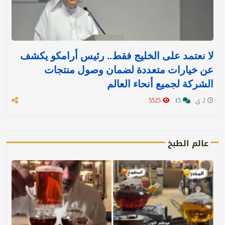
لا نعتمد على الخليج فقط.. رئيس أرامكو يكشف
عن خيارات متعددة لضمان وصول منتجات
الشركة لجميع أنحاء العالم
2 ي
15
5525
عالم الطبخ