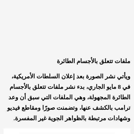
ملفات تتعلق بالأجسام الطائرة
ويأتي نشر الصورة بعد إعلان السلطات الأمريكية،
في 8 مايو الجاري، بدء نشر ملفات تتعلق بالأجسام
الطائرة المجهولة، وهي الملفات التي سبق أن وعد
ترامب بالكشف عنها، وتضمنت صورًا ومقاطع فيديو
وشهادات مرتبطة بالظواهر الجوية غير المفسرة.