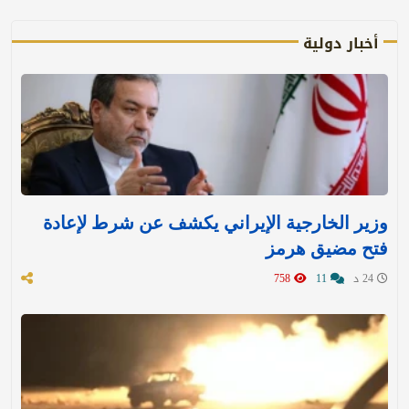
أخبار دولية
وزير الخارجية الإيراني يكشف عن شرط لإعادة
فتح مضيق هرمز
24 د
11
758