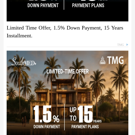
Limited Time Offer, 1.5% Down Payment, 15 Years
Installment.
TMG