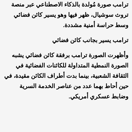
ترامب صورة مُولدة بالذكاء الاصطناعي عبر منصة
تروث سوشيال، ظهر فيها وهو يسير كائن فضائي
وسط حراسة أمنية مشددة.
ترامب يسير بجانب كائن فضائي
وأظهرت الصورة ترامب برفقة كائن فضائي يشبه
الصورة النمطية المتداولة للكائنات الفضائية في
الثقافة الشعبية، بينما بدت أطراف الكائن مقيدة، في
حين أحاط بهما عدد من عناصر الخدمة السرية
وضابط عسكري أمريكي.