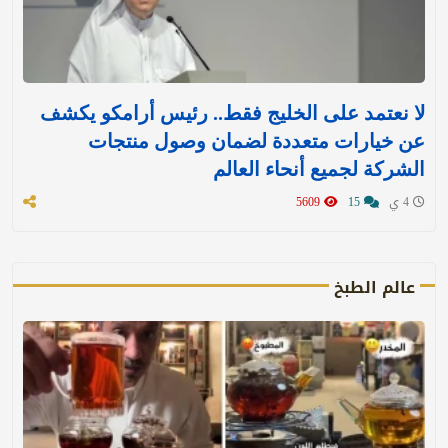
لا نعتمد على الخليج فقط.. رئيس أرامكو يكشف
عن خيارات متعددة لضمان وصول منتجات
الشركة لجميع أنحاء العالم
4 ي
15
5609
عالم الطبخ