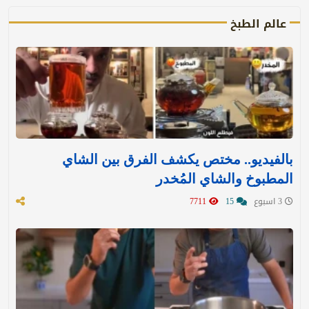
عالم الطبخ
بالفيديو.. مختص يكشف الفرق بين الشاي
المطبوخ والشاي المُخدر
3 اسبوع
15
7711