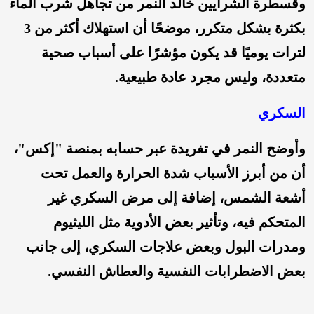
وقسطرة الشرايين خالد النمر من تجاهل شرب الماء
بكثرة بشكل متكرر، موضحًا أن استهلاك أكثر من 3
لترات يوميًا قد يكون مؤشرًا على أسباب صحية
متعددة، وليس مجرد عادة طبيعية.
السكري
وأوضح النمر في تغريدة عبر حسابه بمنصة "إكس"،
أن من أبرز الأسباب شدة الحرارة والعمل تحت
أشعة الشمس، إضافة إلى مرض السكري غير
المتحكم فيه، وتأثير بعض الأدوية مثل الليثيوم
ومدرات البول وبعض علاجات السكري، إلى جانب
بعض الاضطرابات النفسية والعطاش النفسي.