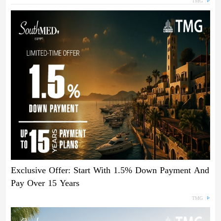
TMG
Exclusive Offer: Start With 1.5% Down Payment And
Pay Over 15 Years
TMG