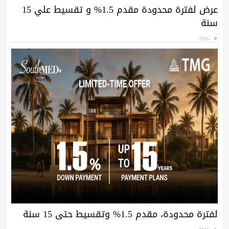
عرض لفترة محدودة مقدم 1.5% و تقسيط علي 15
سنة
TMG
لفترة محدودة، مقدم 1.5% وتقسيط حتى 15 سنة