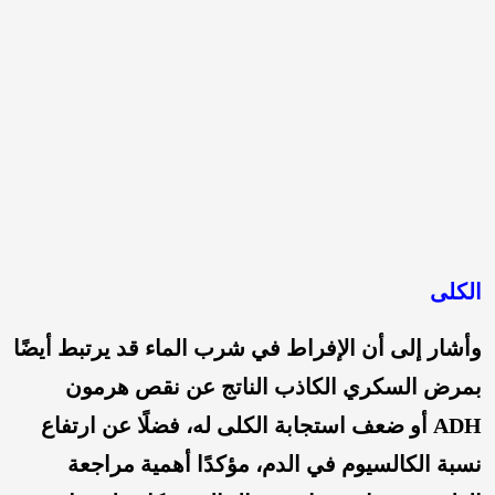
الكلى
وأشار إلى أن الإفراط في شرب الماء قد يرتبط أيضًا
بمرض السكري الكاذب الناتج عن نقص هرمون
ADH أو ضعف استجابة الكلى له، فضلًا عن ارتفاع
نسبة الكالسيوم في الدم، مؤكدًا أهمية مراجعة