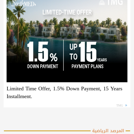
Limited Time Offer, 1.5% Down Payment, 15 Years
Installment.
TMG
المرصد الرياضية