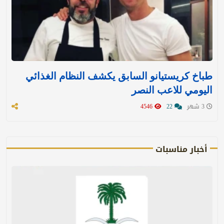
طباخ كريستيانو السابق يكشف النظام الغذائي
اليومي للاعب النصر
3 شهر
22
4546
أخبار مناسبات