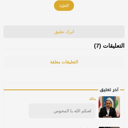
المزيد
اترك تعليق
التعليقات (7)
التعليقات مغلقة
آخر تعليق
مالك
لعنكم الله يا المجوس