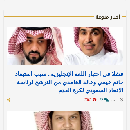
أخبار منوعة
فشلا في اختبار اللغة الإنجليزية.. سبب استبعاد
حاتم خيمي وخالد الغامدي من الترشح لرئاسة
الاتحاد السعودي لكرة القدم
1 س
32
2360