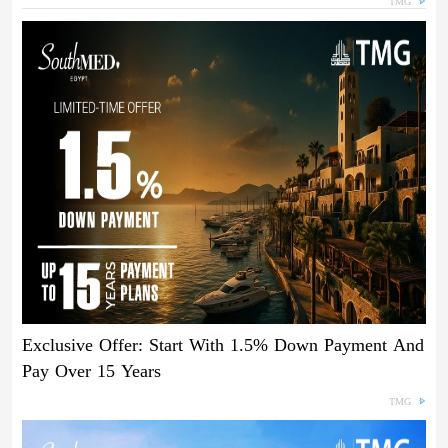
TMG
Exclusive Offer: Start With 1.5% Down Payment And
Pay Over 15 Years
TMG