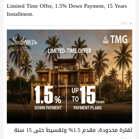
Limited Time Offer, 1.5% Down Payment, 15 Years
Installment.
TMG
لفترة محدودة، مقدم 1.5% وتقسيط حتى 15 سنة