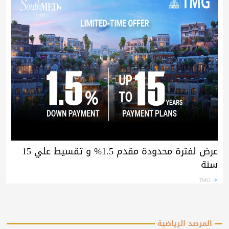
عرض لفترة محدودة مقدم 1.5% و تقسيط علي 15
سنة
TMG
المرصد الرياضية