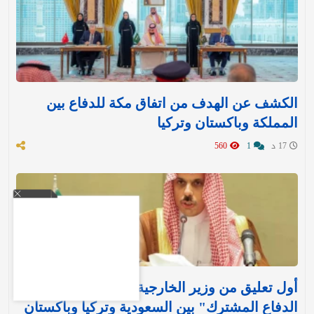
الكشف عن الهدف من اتفاق مكة للدفاع بين
المملكة وباكستان وتركيا
17 د
1
560
أول تعليق من وزير الخارجية بعد توقيع "اتفاقية
الدفاع المشترك" بين السعودية وتركيا وباكستان