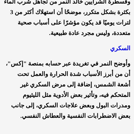
وقسطرة الشرايين خالد النمر من تجاهل شرب الماء
بكثرة بشكل متكرر، موضحًا أن استهلاك أكثر من 3
لترات يوميًا قد يكون مؤشرًا على أسباب صحية
متعددة، وليس مجرد عادة طبيعية.
السكري
وأوضح النمر في تغريدة عبر حسابه بمنصة "إكس"،
أن من أبرز الأسباب شدة الحرارة والعمل تحت
أشعة الشمس، إضافة إلى مرض السكري غير
المتحكم فيه، وتأثير بعض الأدوية مثل الليثيوم
ومدرات البول وبعض علاجات السكري، إلى جانب
بعض الاضطرابات النفسية والعطاش النفسي.