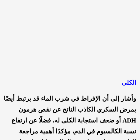
الكلى
وأشار إلى أن الإفراط في شرب الماء قد يرتبط أيضًا
بمرض السكري الكاذب الناتج عن نقص هرمون
ADH أو ضعف استجابة الكلى له، فضلًا عن ارتفاع
نسبة الكالسيوم في الدم، مؤكدًا أهمية مراجعة