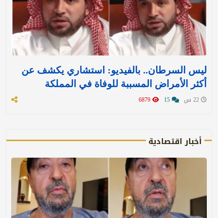
ليس السرطان.. بالفيديو: استشاري يكشف عن
أكثر الأمراض المسببة للوفاة في المملكة
22 س
15
6879
أخبار اقتصادية