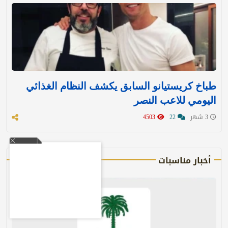
طباخ كريستيانو السابق يكشف النظام الغذائي
اليومي للاعب النصر
3 شهر
22
4503
أخبار مناسبات