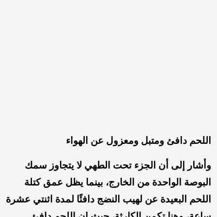
اللحم دافئ ومتبل ومعزول عن الهواء
وأشار إلى أن الجزء تحت الطهي لا يتجاوز سمك
البوصة الواحدة من الخارج، بينما يظل عمق كتلة
اللحم البعيدة عن لهيب النضج دافئًا لمدة اثنتي عشرة
ساعة، وهنا تكمن الكارثة، حيث إن اللحم دافئ