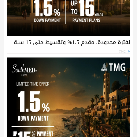
لفترة محدودة، مقدم 1.5% وتقسيط حتى 15 سنة
TMG