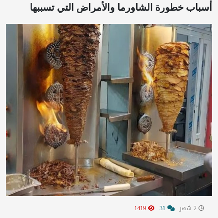
أسباب خطورة الشاورما والأمراض التي تسببها
2 شهر
31
1419