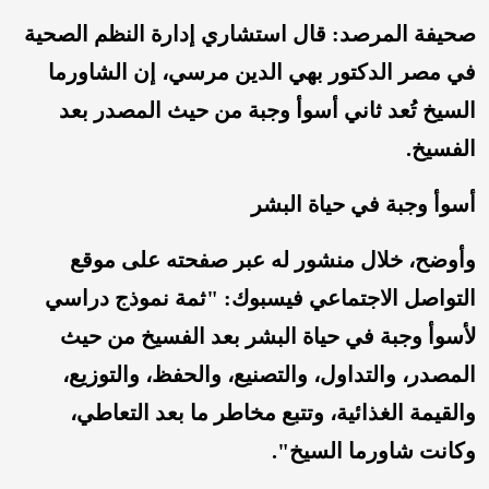
صحيفة المرصد: قال استشاري إدارة النظم الصحية
في مصر الدكتور بهي الدين مرسي، إن الشاورما
السيخ تُعد ثاني أسوأ وجبة من حيث المصدر بعد
الفسيخ.
أسوأ وجبة في حياة البشر
وأوضح، خلال منشور له عبر صفحته على موقع
التواصل الاجتماعي فيسبوك: "ثمة نموذج دراسي
لأسوأ وجبة في حياة البشر بعد الفسيخ من حيث
المصدر، والتداول، والتصنيع، والحفظ، والتوزيع،
والقيمة الغذائية، وتتبع مخاطر ما بعد التعاطي،
وكانت شاورما السيخ".