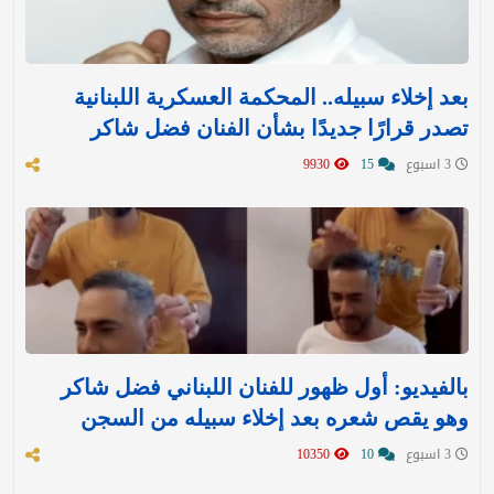
بعد إخلاء سبيله.. المحكمة العسكرية اللبنانية
تصدر قرارًا جديدًا بشأن الفنان فضل شاكر
3 اسبوع
15
9930
بالفيديو: أول ظهور للفنان اللبناني فضل شاكر
وهو يقص شعره بعد إخلاء سبيله من السجن
3 اسبوع
10
10350