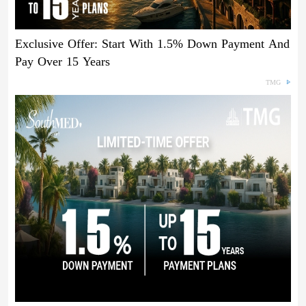
Exclusive Offer: Start With 1.5% Down Payment And
Pay Over 15 Years
TMG