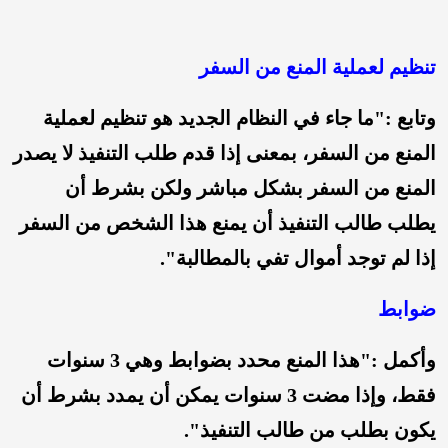
تنظيم لعملية المنع من السفر
وتابع :"ما جاء في النظام الجديد هو تنظيم لعملية
المنع من السفر، بمعنى إذا قدم طلب التنفيذ لا يصدر
المنع من السفر بشكل مباشر ولكن بشرط أن
يطلب طالب التنفيذ أن يمنع هذا الشخص من السفر
إذا لم توجد أموال تفي بالمطالبة".
ضوابط
وأكمل :"هذا المنع محدد بضوابط وهي 3 سنوات
فقط، وإذا مضت 3 سنوات يمكن أن يمدد بشرط أن
يكون بطلب من طالب التنفيذ".