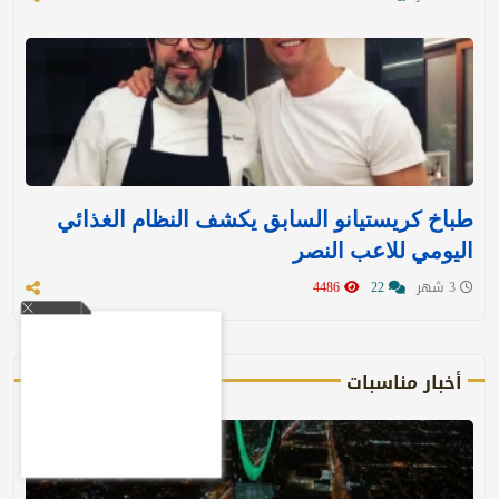
طباخ كريستيانو السابق يكشف النظام الغذائي
اليومي للاعب النصر
3 شهر
22
4486
أخبار مناسبات