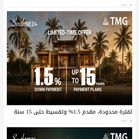
TMG
لفترة محدودة، مقدم 1.5% وتقسيط حتى 15 سنة
TMG