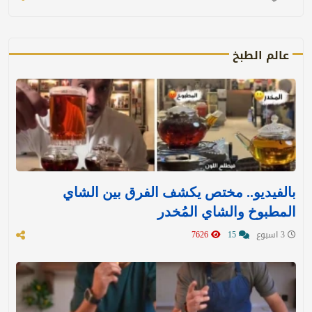
عالم الطبخ
بالفيديو.. مختص يكشف الفرق بين الشاي
المطبوخ والشاي المُخدر
3 اسبوع
15
7626