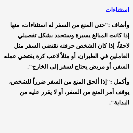
استثناءات
وأضاف :"حتى المنع من السفر له استثناءات، منها
إذا كانت المبالغ يسيرة وستحدد بشكل تفصيلي
لاحقاً، إذا كان الشخص حرفته تقتضي السفر مثل
العاملين في الطيران، أو مثلاً لاعب كرة يقتضي عمله
السفر، أو مريض يحتاج لسفر إلى الخارج".
وأكمل :"إذا ألحق المنع من السفر ضرراً للشخص،
يوقف أمر المنع من السفر، أو لا يقرر عليه من
البداية".