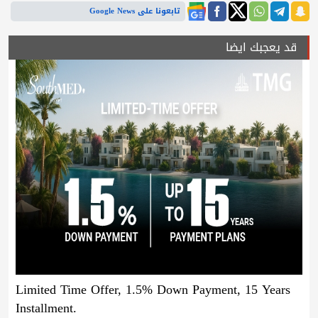
تابعونا على Google News
قد يعجبك ايضا
Limited Time Offer, 1.5% Down Payment, 15 Years
Installment.