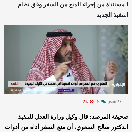
المستثناة من إجراء المنع من السفر وفق نظام
التنفيذ الجديد
2 شهر
16
1267
صحيفة المرصد: قال وكيل وزارة العدل للتنفيذ
الدكتور صالح السعوي، أن منع السفر أداة من أدوات