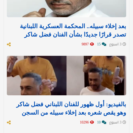
بعد إخلاء سبيله.. المحكمة العسكرية اللبنانية
تصدر قرارًا جديدًا بشأن الفنان فضل شاكر
3 اسبوع
15
9897
بالفيديو: أول ظهور للفنان اللبناني فضل شاكر
وهو يقص شعره بعد إخلاء سبيله من السجن
3 اسبوع
10
10296