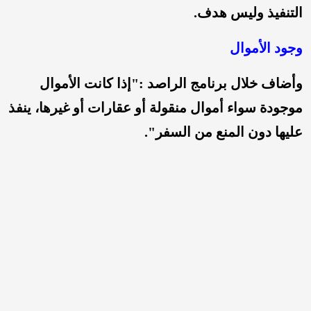
التنفيذ وليس هدف.
وجود الأموال
وأضاف خلال برنامج الراصد :"إذا كانت الأموال
موجودة سواء أموال منقولة أو عقارات أو غيرها، ينفذ
عليها دون المنع من السفر".