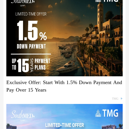
Exclusive Offer: Start With 1.5% Down Payment And
Pay Over 15 Years
TMG