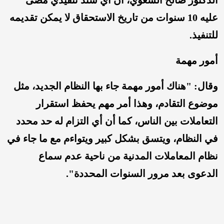
عليه 10 سنوات من تاريخ الاستحقاق لا يمكن تقديمه
للتنفيذ.
أمور مهمة
وقال: "هناك أمور مهمة جاء بها النظام الجديد، مثل
موضوع التقادم، وهذا أمر مهم يحفظ استقرار
التعاملات بين الناس، كما أن أي التزام له حد محدد
في النظام، ويتسق بشكل كبير ويتواءم مع ما جاء في
نظام المعاملات المدنية من ناحية عدم سماع
الدعوى بعد مرور السنوات المحددة".