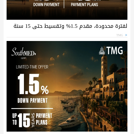
لفترة محدودة، مقدم 1.5% وتقسيط حتى 15 سنة
TMG