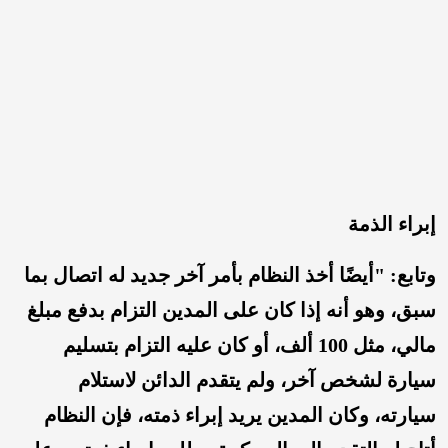
إبراء الذمة
وتابع: "أيضًا أخذ النظام بأمر آخر جديد له اتصال بما
سبق، وهو أنه إذا كان على المدين التزام بدفع مبلغ
مالي، مثل 100 ألف، أو كان عليه التزام بتسليم
سيارة لشخص آخر، ولم يتقدم الدائن لاستلام
سيارته، وكان المدين يريد إبراء ذمته، فإن النظام