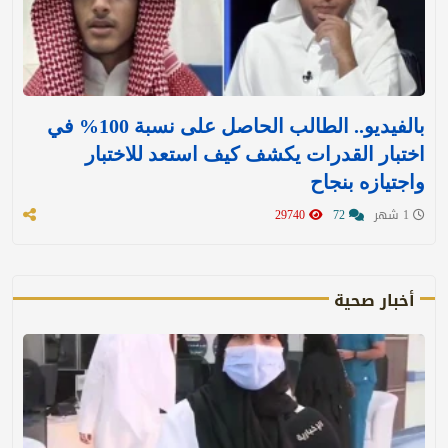
بالفيديو.. الطالب الحاصل على نسبة 100% في
اختبار القدرات يكشف كيف استعد للاختبار
واجتيازه بنجاح
1 شهر
72
29740
أخبار صحية