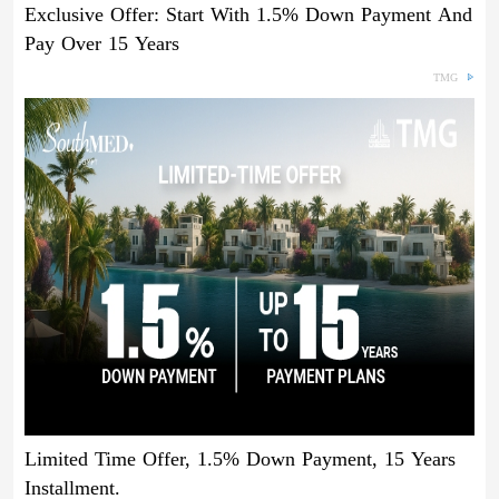
Exclusive Offer: Start With 1.5% Down Payment And
Pay Over 15 Years
TMG
Limited Time Offer, 1.5% Down Payment, 15 Years
Installment.