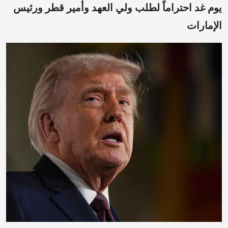
يوم غد احتراماً لطلب ولي العهد وأمير قطر ورئيس
الإمارات