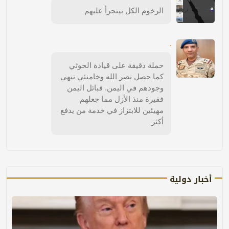
الرخوم الكل بيتجرأ عليهم
.
حملة دقيقة على قيادة الحوثي
كما حصل نصر الله وخامنئي تنهي
وجودهم في اليمن. قبائل اليمن
فقيرة منذ الأزل مما جعلهم
مهيئين للابتزاز في خدمة من يدفع
أكثر
أخبار دولية