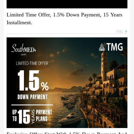
Limited Time Offer, 1.5% Down Payment, 15 Years
Installment.
TMG