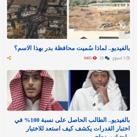
بالفيديو.. لماذا سُميت محافظة بدر بهذا الاسم؟
3 اسبوع
11
8405
بالفيديو.. الطالب الحاصل على نسبة 100% في
اختبار القدرات يكشف كيف استعد للاختبار
واجتيازه بنجاح