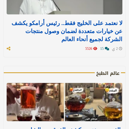
لا نعتمد على الخليج فقط.. رئيس أرامكو يكشف
عن خيارات متعددة لضمان وصول منتجات
الشركة لجميع أنحاء العالم
2 ي
15
5526
عالم الطبخ