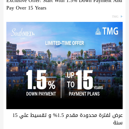
Exclusive Offer: Start With 1.5% Down Payment And
Pay Over 15 Years
TMG
عرض لفترة محدودة مقدم 1.5% و تقسيط علي 15
سنة