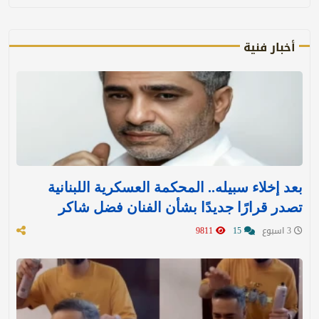
أخبار فنية
بعد إخلاء سبيله.. المحكمة العسكرية اللبنانية
تصدر قرارًا جديدًا بشأن الفنان فضل شاكر
3 اسبوع
15
9811