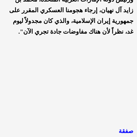
زايد آل نهيان، إرجاء هجومنا العسكري المقرر على
جمهورية إيران الإسلامية، والذي كان مجدولاً ليوم
غد، نظراً لأن هناك مفاوضات جادة تجري الآن".
صفقة