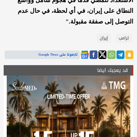
النطاق على إيران، في أي لحظة، في حال عدم
التوصل إلى صفقة مقبولة."
ترامب
إيران
تابعونا على Google News
قد يعجبك ايضا