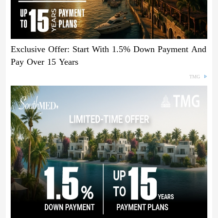
Exclusive Offer: Start With 1.5% Down Payment And
Pay Over 15 Years
TMG