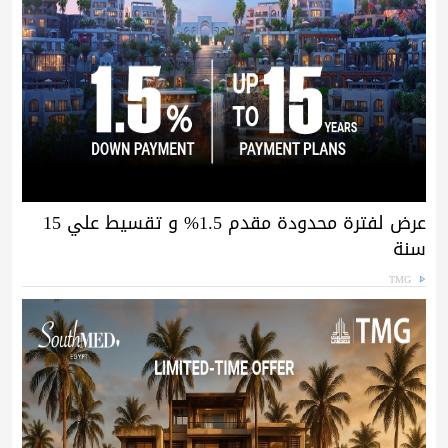
عرض لفترة محدودة مقدم 1.5% و تقسيط علي 15
سنة
TMG