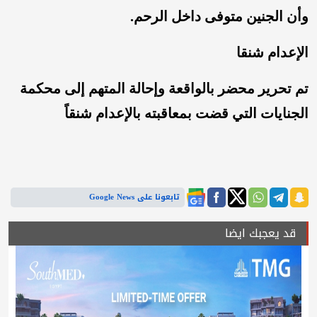
وأن الجنين متوفى داخل الرحم.
الإعدام شنقا
تم تحرير محضر بالواقعة وإحالة المتهم إلى محكمة
الجنايات التي قضت بمعاقبته بالإعدام شنقاً
تابعونا على Google News
قد يعجبك ايضا