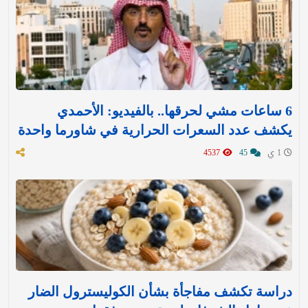
6 ساعات مشي لحرقها.. بالفيديو: الأحمدي
يكشف عدد السعرات الحرارية في شاورما واحدة
1 ي
45
4537
دراسة تكشف مفاجأة بشأن الكوليسترول الضار