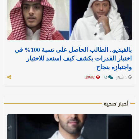
بالفيديو.. الطالب الحاصل على نسبة 100% في
اختبار القدرات يكشف كيف استعد للاختبار
واجتيازه بنجاح
1 شهر
72
29692
أخبار صحية