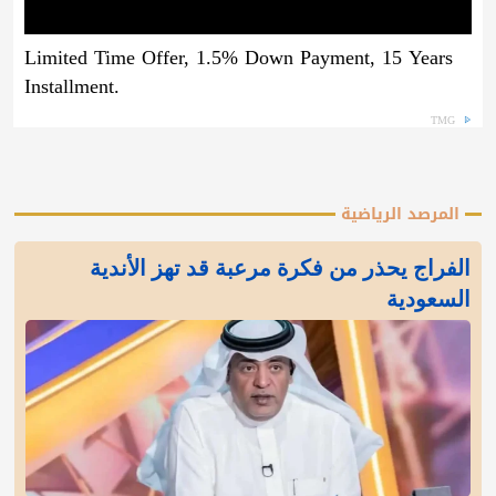
Limited Time Offer, 1.5% Down Payment, 15 Years
Installment.
TMG
المرصد الرياضية
الفراج يحذر من فكرة مرعبة قد تهز الأندية
السعودية