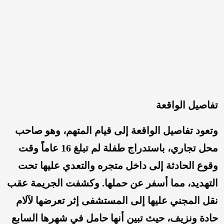
تفاصيل الواقعة
وتعود تفاصيل الواقعة إلى قيام المتهم، وهو صاحب
محل تجاري، باستدراج طفلة لم تبلغ 16 عاماً وقت
وقوع الحادثة إلى داخل متجره والتعدي عليها تحت
التهديد، مما أسفر عن حملها. وكشفت الجريمة عقب
نقل المجني عليها إلى المستشفى إثر تعرضها لآلام
حادة ونزيف، حيث تبين أنها حامل في شهرها السابع