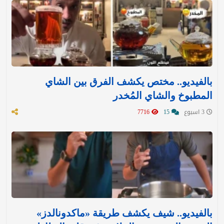
بالفيديو.. مختص يكشف الفرق بين الشاي
المطبوخ والشاي المُخدر
3 اسبوع
15
7716
بالفيديو.. شيف يكشف طريقة «ماكدونالدز»