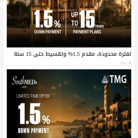
لفترة محدودة، مقدم 1.5% وتقسيط حتى 15 سنة
TMG