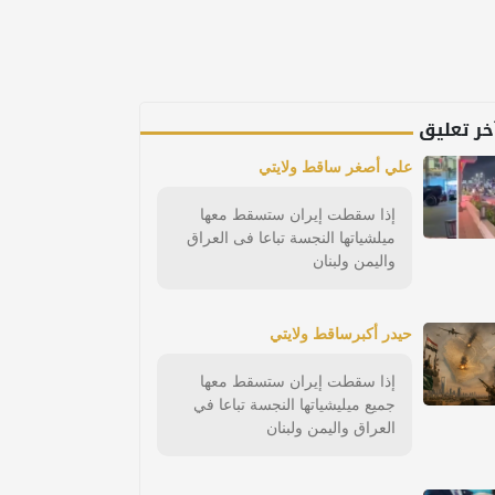
خر تعليق
علي أصغر ساقط ولايتي
إذا سقطت إيران ستسقط معها
ميلشياتها النجسة تباعا فى العراق
واليمن ولبنان
حيدر أكبرساقط ولايتي
إذا سقطت إيران ستسقط معها
جميع ميليشياتها النجسة تباعا في
العراق واليمن ولبنان