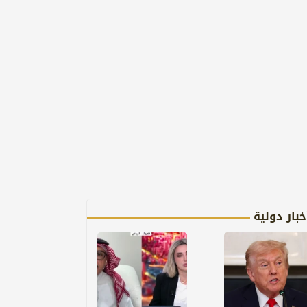
خبار دولية