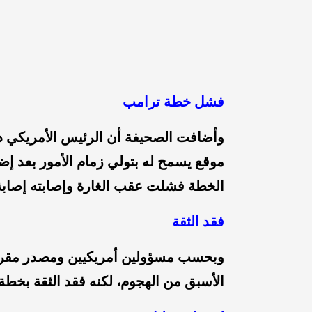
فشل خطة ترامب
وأضافت الصحيفة أن الرئيس الأمريكي 
موقع يسمح له بتولي زمام الأمور بعد إضع
الخطة فشلت عقب الغارة وإصابته إصابة
فقد الثقة
وبحسب مسؤولين أمريكيين ومصدر مقرب 
الأسبق من الهجوم، لكنه فقد الثقة بخطة ت