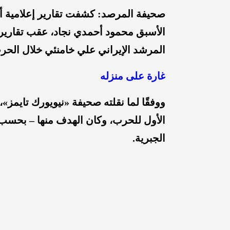
صحيفة المرصد: كشفت تقارير إعلامية أم
الأسبق محمود أحمدي نجاد، عقب تقارير 
المرشد الإيراني علي خامنئي خلال الحر
غارة على منزله
ووفقًا لما نقلته صحيفة «نيويورك تايمز
الأول للحرب، وكان الهدف منها – بحسب 
الجبرية.