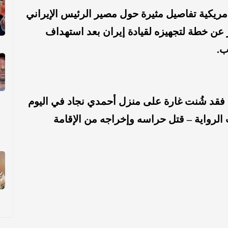
ريكية تفاصيل مثيرة حول مصير الرئيس الإيراني
عن خطة لتجهيزه لقيادة إيران بعد استهداف
ب.
»، فقد شُنت غارة على منزل أحمدي نجاد في اليوم
الرواية – قتل حراسه وإخراجه من الإقامة