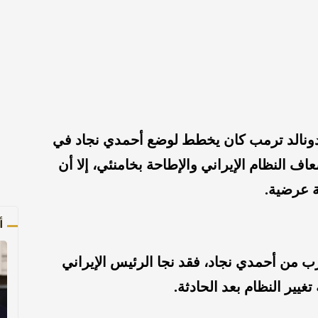
دونالد ترمب كان يخطط لوضع أحمدي نجاد في
اف النظام الإيراني والإطاحة بخامنئي، إلا أن
 عرضية.
أ
من أحمدي نجاد، فقد نجا الرئيس الإيراني
غيير النظام بعد الحادثة.