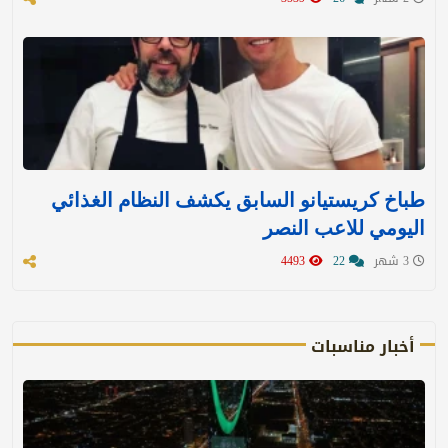
طباخ كريستيانو السابق يكشف النظام الغذائي
اليومي للاعب النصر
3 شهر
22
4493
أخبار مناسبات