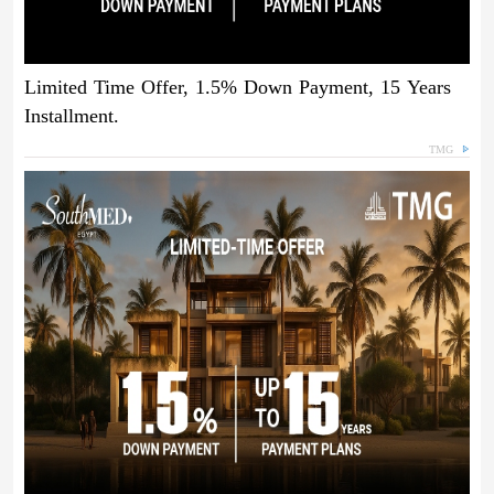
Limited Time Offer, 1.5% Down Payment, 15 Years
Installment.
TMG