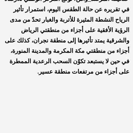
في تقريره عن حالة الطقس اليوم، استمرار تأثير
الرياح النشطة المثيرة للأتربة والغبار تحدّ من مدى
الرؤية الأفقية على أجزاء من منطقتي الرياض
والشرقية يمتد تأثيرها إلى منطقة نجران، كذلك على
أجزاء من منطقتي مكة المكرمة والمدينة المنورة،
في حين لا يستبعد تكوّن السحب الرعدية الممطرة
على أجزاء من مرتفعات منطقة عسير.