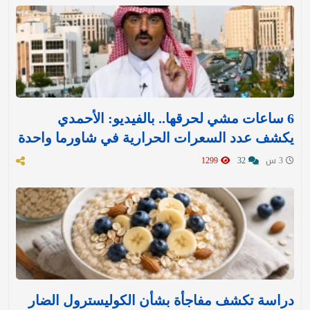
6 ساعات مشي لحرقها.. بالفيديو: الأحمدي
يكشف عدد السعرات الحرارية في شاورما واحدة
3 س
32
1299
دراسة تكشف مفاجأة بشأن الكوليسترول الضار