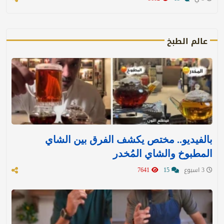
عالم الطبخ
بالفيديو.. مختص يكشف الفرق بين الشاي
المطبوخ والشاي المُخدر
3 اسبوع
15
7641