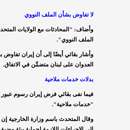
لا تفاوض بشأن الملف النووي
وأضاف: "المحادثات مع الولايات المتحدة 
الملف النووي".
وأشار بقائي أيضًا إلى أن إيران تفاوض ب
العدوان على لبنان متضمَّن في الاتفاق.
بدلات خدمات ملاحية
فيما نفى بقائي فرض إيران رسوم عبور 
"خدمات ملاحية".
وقال المتحدث باسم وزارة الخارجية إن
إلى الإجراءات اللازمة لحماية بيئة مض