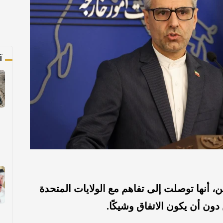
آ
ن، أنها توصلت إلى تفاهم مع الولايات المتحدة
ون أن يكون الاتفاق وشيكًا.