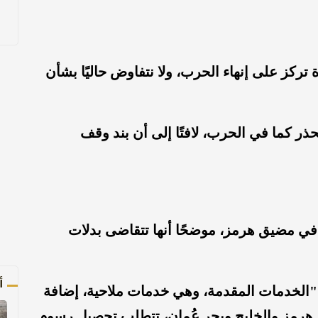
تركز على إنهاء الحرب، ولا نتفاوض حاليًا بشأن
حذر كما في الحرب، لافتًا إلى أن بند وقف
في مضيق هرمز، موضحًا أنها تتقاضى بدلات
أ
 "الخدمات المقدمة، وهي خدمات ملاحية، إضافة
يق هرمز والخليج وبحر عُمان، تتطلب تحصيل رسوم