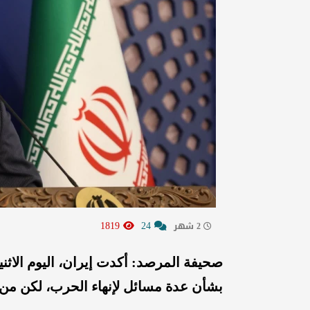
1819
24
2 شهر
صحيفة المرصد: أكدت إيران، اليوم الاثني
بشأن عدة مسائل لإنهاء الحرب، لكن من د