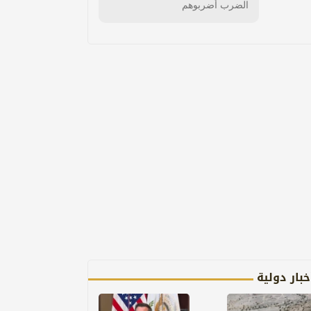
الضرب أضربوهم
خبار دولية