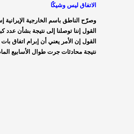
الاتفاق ليس وشيكًا
وصرّح الناطق باسم الخارجية الإيرانية إ
القول إننا توصلنا إلى نتيجة بشأن عدد ك
القول إن الأمر يعني أن إبرام اتفاق بات 
نتيجة محادثات جرت طوال الأسابيع الماضي