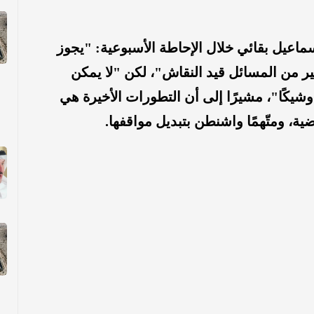
سماعيل بقائي خلال الإحاطة الأسبوعية: "يجوز
بير من المسائل قيد النقاش"، لكن "لا يمكن
وشيكًا"، مشيرًا إلى أن التطورات الأخيرة هي
ة، ومتّهمًا واشنطن بتبديل مواقفها.