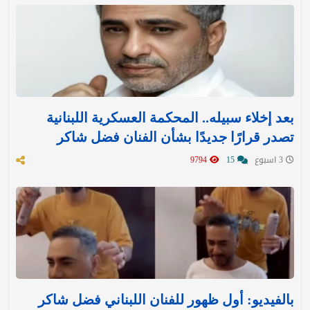
بعد إخلاء سبيله.. المحكمة العسكرية اللبنانية
تصدر قرارًا جديدًا بشأن الفنان فضل شاكر
3 اسبوع
15
9794
بالفيديو: أول ظهور للفنان اللبناني فضل شاكر