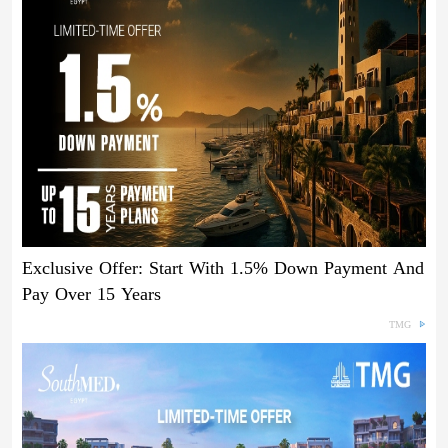
Exclusive Offer: Start With 1.5% Down Payment And
Pay Over 15 Years
TMG