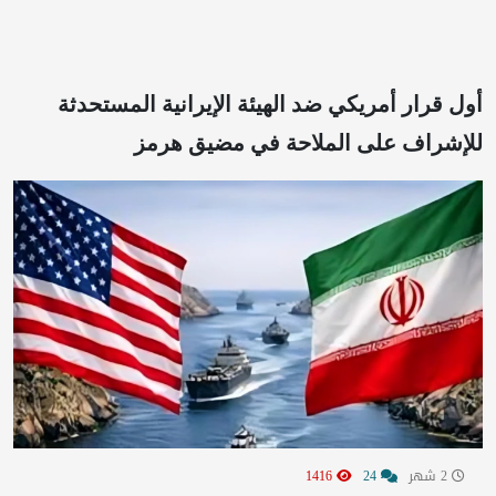
أول قرار أمريكي ضد الهيئة الإيرانية المستحدثة
للإشراف على الملاحة في مضيق هرمز
2 شهر
24
1416