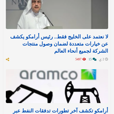
لا نعتمد على الخليج فقط.. رئيس أرامكو يكشف
عن خيارات متعددة لضمان وصول منتجات
الشركة لجميع أنحاء العالم
2 ي
15
5497
أرامكو تكشف آخر تطورات تدفقات النفط عبر