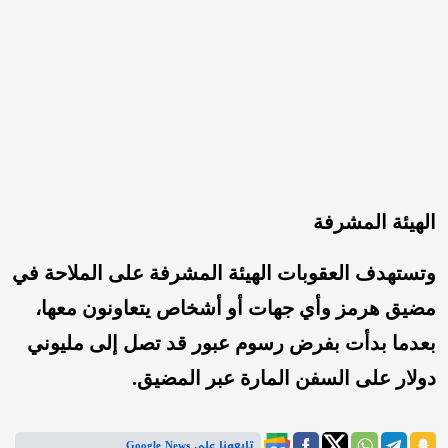
الهيئة المشرفة
وتستهدف العقوبات الهيئة المشرفة على الملاحة في
مضيق هرمز وأي جهات أو أشخاص يتعاونون معها،
بعدما بدأت بفرض رسوم عبور قد تصل إلى مليوني
دولار على السفن المارة عبر المضيق.
تابعونا على Google News