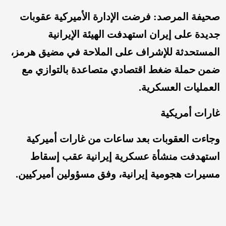
صحيفة المرصد: فرضت الإدارة الأميركية عقوبات
جديدة على إيران استهدفت الهيئة الإيرانية
المستحدثة للإشراف على الملاحة في مضيق هرمز،
ضمن حملة ضغط اقتصادي متصاعدة بالتوازي مع
العمليات العسكرية.
غارات أمريكية
وجاءت العقوبات بعد ساعات من غارات أميركية
استهدفت منشأة عسكرية إيرانية عقب إسقاط
مسيرات هجومية إيرانية، وفق مسؤولين أميركيين.