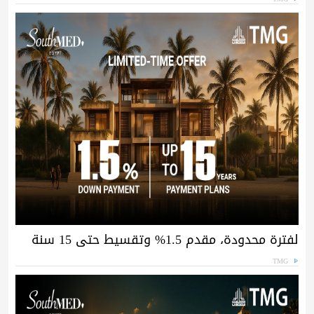
لفترة محدودة، مقدم 1.5% وتقسيط حتى 15 سنة
TMG