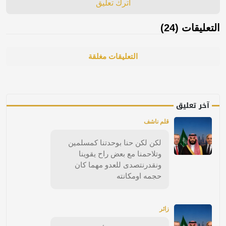
اترك تعليق
التعليقات (24)
التعليقات مغلقة
آخر تعليق
قلم ناشف
لكن لكن حنا بوحدتنا كمسلمين
وتلاحمنا مع بعض راح يقوينا
ونقدرنتصدى للعدو مهما كان
حجمه اومكانته
زائر