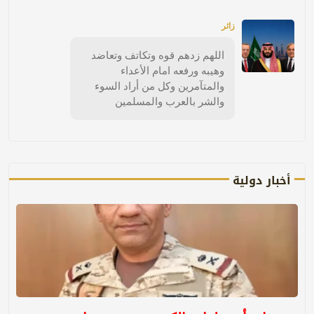
زائر
اللهم زدهم قوه وتكاتف وتعاضد
وهيبه ورفعه امام الأعداء
والمتآمرين وكل من أراد السوء
والشر بالعرب والمسلمين
أخبار دولية