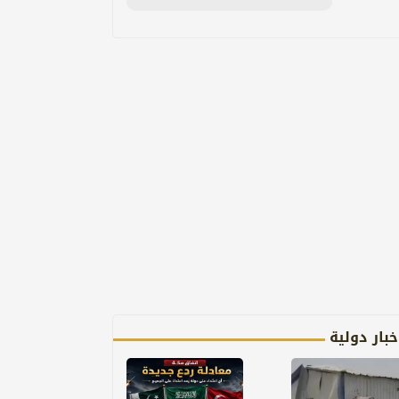
خبار دولية