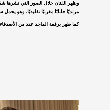
وظهر الفنان خلال الصور التي نشرها ش
مرتديًا جلبابًا مغربيًا تقليديًا، وهو يحمل 
كما ظهر برفقة الماجد عدد من الأصدقاء 