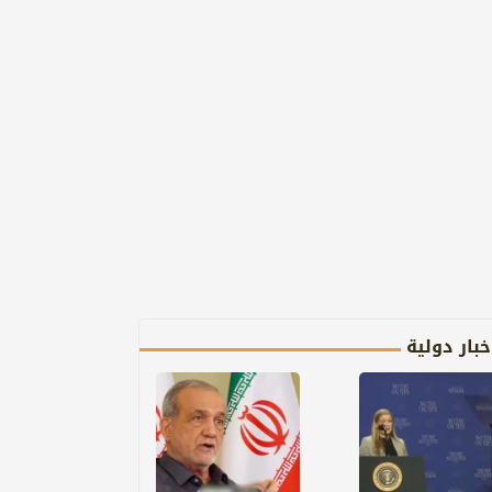
خبار دولية