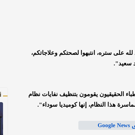
 لله على ستره، انتبهوا لصحتكم وعلاجاتكم،
د سعيد".
أ
أطباء الحقيقيون يقومون بتنظيف نفايات نظام
ماسرة هذا النظام، إنها كوميديا سوداء".
Goo