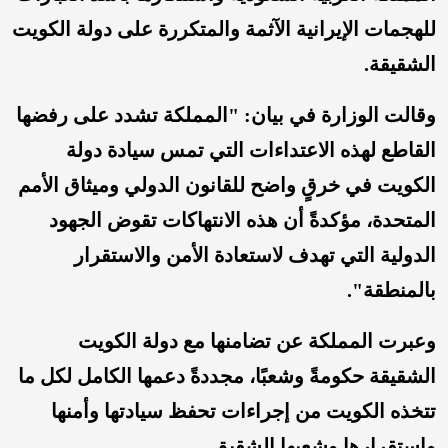
للهجمات الإيرانية الآثمة والمتكررة على دولة الكويت
الشقيقة.
وقالت الوزارة في بيان: "المملكة تشدد على رفضها
القاطع لهذه الاعتداءات التي تمس سيادة دولة
الكويت في خرقٍ واضح للقانون الدولي وميثاق الأمم
المتحدة، مؤكدةً أن هذه الانتهاكات تقوض الجهود
الدولية التي تهدف لاستعادة الأمن والاستقرار
بالمنطقة".
وعبرت المملكة عن تضامنها مع دولة الكويت
الشقيقة حكومةً وشعبًا، مجددةً دعمها الكامل لكل ما
تتخذه الكويت من إجراءات تحفظ سيادتها وأمنها
واستقرارها وشعبها الشقيق.