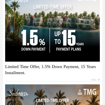
Limited Time Offer, 1.5% Down Payment, 15 Years
Installment.
TMG