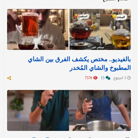
بالفيديو.. مختص يكشف الفرق بين الشاي
المطبوخ والشاي المُخدر
3 اسبوع
15
7576