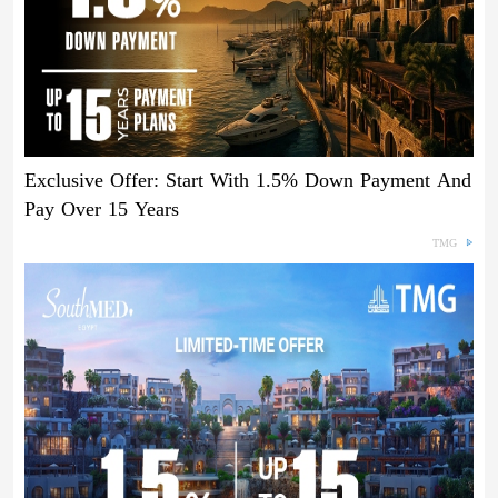
Exclusive Offer: Start With 1.5% Down Payment And
Pay Over 15 Years
TMG