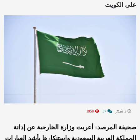
على الكويت
2 شهر
37
1958
صحيفة المرصد: أعربت وزارة الخارجية عن إدانة
المملكة العربية السعودية واستنكارها بأشد العبارات