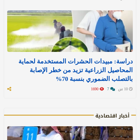
دراسة: مبيدات الحشرات المستخدمة لحماية
المحاصيل الزراعية تزيد من خطر الإصابة
بالتصلب الضموري بنسبة 70%
10 س
7
1690
أخبار اقتصادية