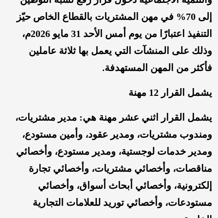
إلى 70% في مهن المشتريات بالقطاع الخاص حيّز
التنفيذ اعتبارًا من يوم أمس الأحد 31 مايو 2026م،
وذلك على المنشآت التي يعمل بها ثلاثة عاملين
فأكثر من المهن المستهدفة.
يشمل القرار 12 مهنة
يشمل القرار اثني عشر مهنة هي: مدير مشتريات،
ومندوب مشتريات، ومدير عقود، وأمين مستودع،
ومدير خدمات لوجستية، ومدير مستودع، وأخصائي
مناقصات، وأخصائي مشتريات، وأخصائي تجارة
إلكترونية، وأخصائي أبحاث أسواق، وأخصائي
مستودعات، وأخصائي توريد للعلامات التجارية