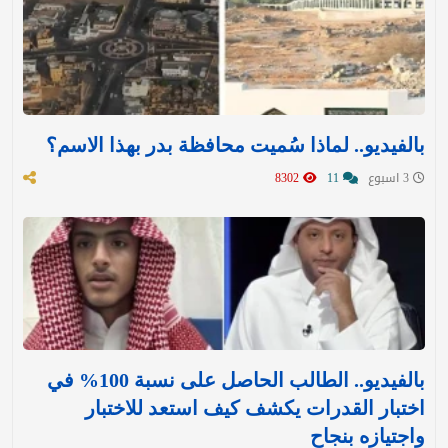
بالفيديو.. لماذا سُميت محافظة بدر بهذا الاسم؟
3 اسبوع
11
8302
بالفيديو.. الطالب الحاصل على نسبة 100% في
اختبار القدرات يكشف كيف استعد للاختبار
واجتيازه بنجاح