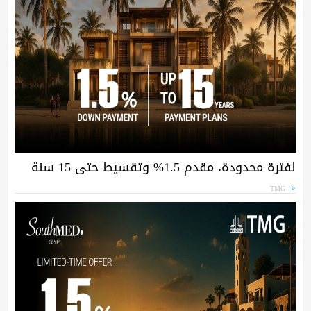
لفترة محدودة، مقدم 1.5% وتقسيط حتى 15 سنة
TMG