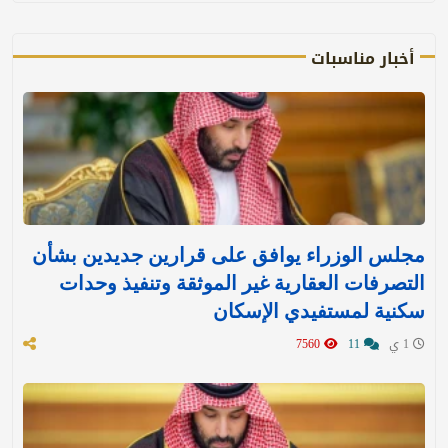
أخبار مناسبات
مجلس الوزراء يوافق على قرارين جديدين بشأن
التصرفات العقارية غير الموثقة وتنفيذ وحدات
سكنية لمستفيدي الإسكان
1 ي
11
7560