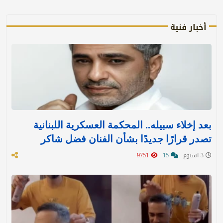
أخبار فنية
بعد إخلاء سبيله.. المحكمة العسكرية اللبنانية
تصدر قرارًا جديدًا بشأن الفنان فضل شاكر
3 اسبوع
15
9751