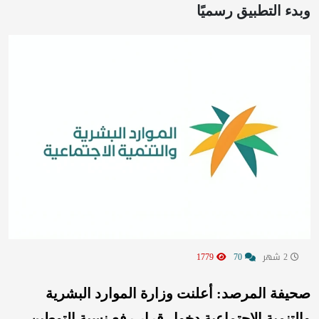
وبدء التطبيق رسميًا
2 شهر
70
1779
صحيفة المرصد: أعلنت وزارة الموارد البشرية
والتنمية الاجتماعية دخول قرار رفع نسبة التوطين