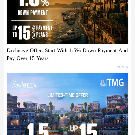
Exclusive Offer: Start With 1.5% Down Payment And
Pay Over 15 Years
TMG