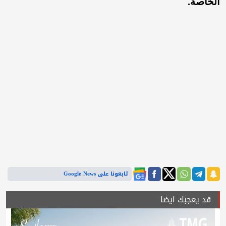
الخاصة.
تابعونا على Google News
قد يعجبك ايضا