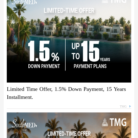
Limited Time Offer, 1.5% Down Payment, 15 Years
Installment.
TMG