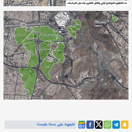
تابعونا على Google News