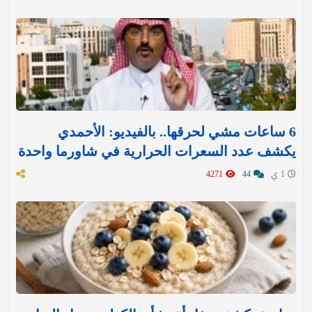
6 ساعات مشي لحرقها.. بالفيديو: الأحمدي
يكشف عدد السعرات الحرارية في شاورما واحدة
1 ي
44
4271