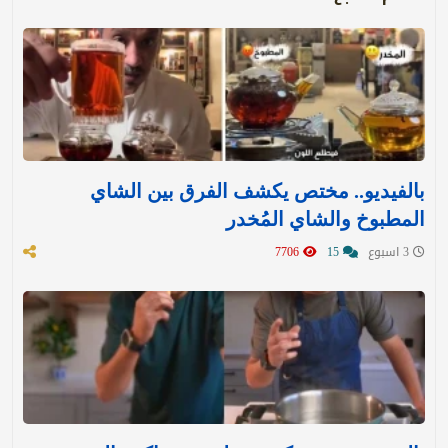
بالفيديو.. مختص يكشف الفرق بين الشاي
المطبوخ والشاي المُخدر
3 اسبوع
15
7706