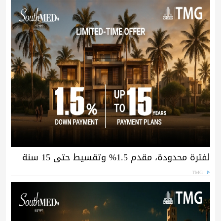
لفترة محدودة، مقدم 1.5% وتقسيط حتى 15 سنة
TMG