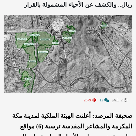
ريال.. والكشف عن الأحياء المشمولة بالقرار
2 شهر
12
2679
صحيفة المرصد: أعلنت الهيئة الملكية لمدينة مكة
المكرمة والمشاعر المقدسة ترسية (6) مواقع