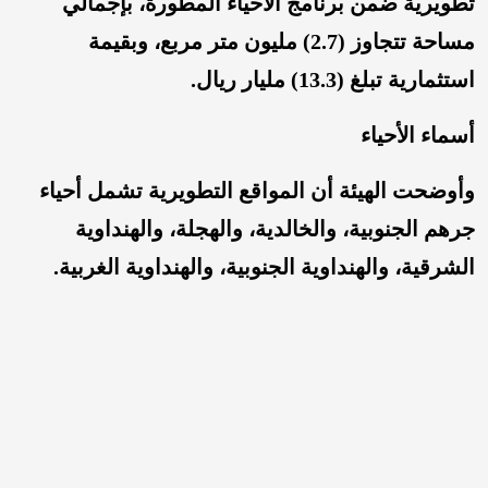
تطويرية ضمن برنامج الأحياء المطورة، بإجمالي
مساحة تتجاوز (2.7) مليون متر مربع، وبقيمة
استثمارية تبلغ (13.3) مليار ريال.
أسماء الأحياء
وأوضحت الهيئة أن المواقع التطويرية تشمل أحياء
جرهم الجنوبية، والخالدية، والهجلة، والهنداوية
الشرقية، والهنداوية الجنوبية، والهنداوية الغربية.