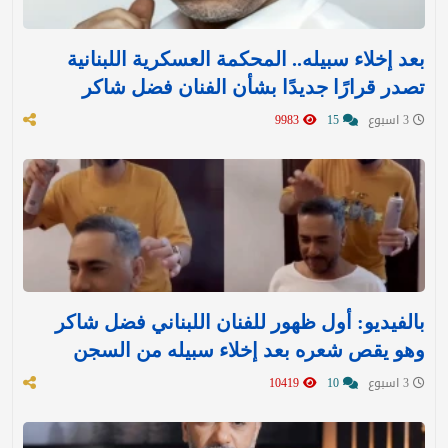
بعد إخلاء سبيله.. المحكمة العسكرية اللبنانية
تصدر قرارًا جديدًا بشأن الفنان فضل شاكر
3 اسبوع
15
9983
بالفيديو: أول ظهور للفنان اللبناني فضل شاكر
وهو يقص شعره بعد إخلاء سبيله من السجن
3 اسبوع
10
10419