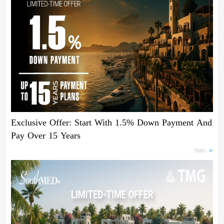
Exclusive Offer: Start With 1.5% Down Payment And
Pay Over 15 Years
TMG