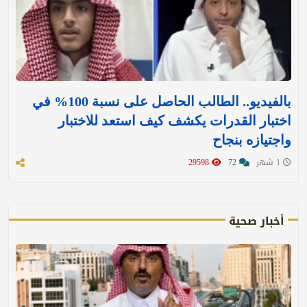
بالفيديو.. الطالب الحاصل على نسبة 100% في
اختبار القدرات يكشف كيف استعد للاختبار
واجتيازه بنجاح
1 شهر
72
29598
أخبار صحية