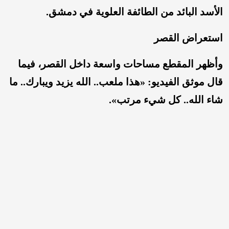
الأسد البائد من الطائفة العلوية في دمشق.
استعراض القصر
وأظهر المقطع مساحات واسعة داخل القصر، فيما
قال موثق الفيديو: «هذا ملعب.. الله يزيد ويبارك.. ما
شاء الله.. كل شيء مرتب».