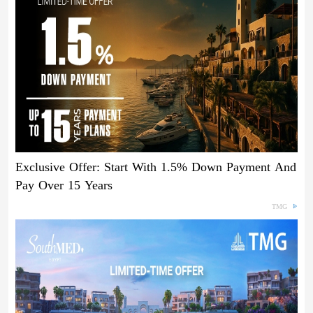
Exclusive Offer: Start With 1.5% Down Payment And
Pay Over 15 Years
TMG