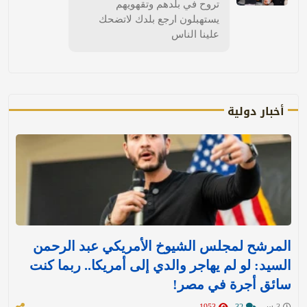
تروح في بلدهم وتقهويهم
يستهبلون ارجع بلدك لاتضحك
علينا الناس
أخبار دولية
المرشح لمجلس الشيوخ الأمريكي عبد الرحمن
السيد: لو لم يهاجر والدي إلى أمريكا.. ربما كنت
سائق أجرة في مصر!