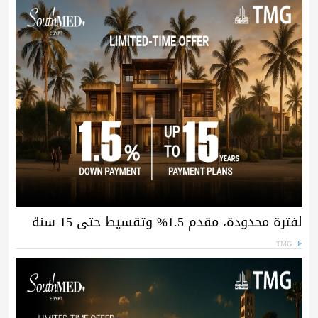
لفترة محدودة، مقدم 1.5% وتقسيط حتى 15 سنة
TMG