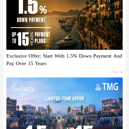
Exclusive Offer: Start With 1.5% Down Payment And
Pay Over 15 Years
TMG