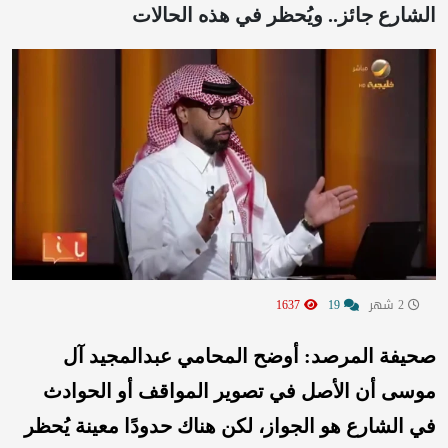
الشارع جائز.. ويُحظر في هذه الحالات
2 شهر
19
1637
صحيفة المرصد: أوضح المحامي عبدالمجيد آل
موسى أن الأصل في تصوير المواقف أو الحوادث
في الشارع هو الجواز، لكن هناك حدودًا معينة يُحظر