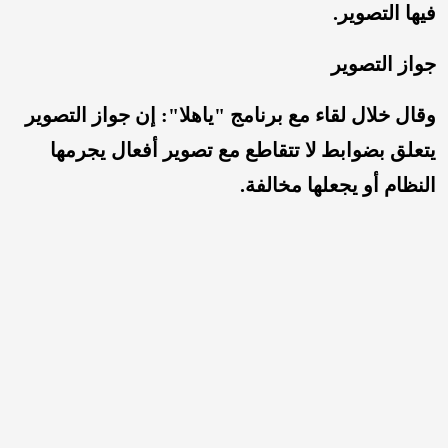
فيها التصوير.
جواز التصوير
وقال خلال لقاء مع برنامج "ياهلا": إن جواز التصوير
يتعلق بضوابط لا تتقاطع مع تصوير أفعال يجرمها
النظام أو يجعلها مخالفة.