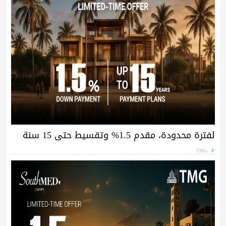
لفترة محدودة، مقدم 1.5% وتقسيط حتى 15 سنة
TMG