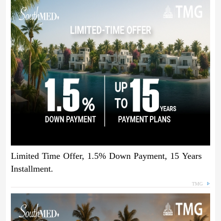
Limited Time Offer, 1.5% Down Payment, 15 Years
Installment.
TMG