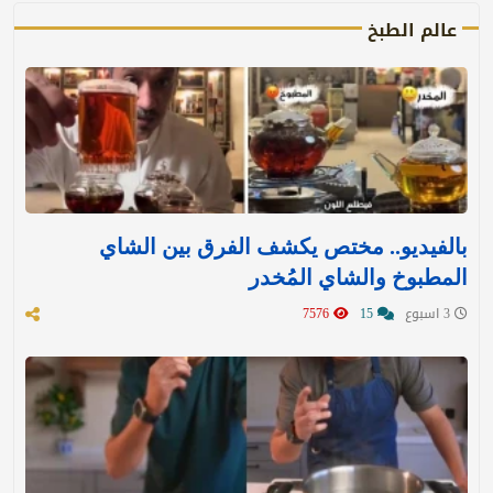
عالم الطبخ
بالفيديو.. مختص يكشف الفرق بين الشاي
المطبوخ والشاي المُخدر
3 اسبوع
15
7576