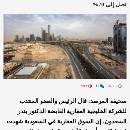
تصل إلى 70%
2 شهر
33
2913
صحيفة المرصد: قال الرئيس والعضو المنتدب
للشركة الخليجية العقارية القابضة الدكتور بندر
السعدون، إن السوق العقارية في السعودية شهدت