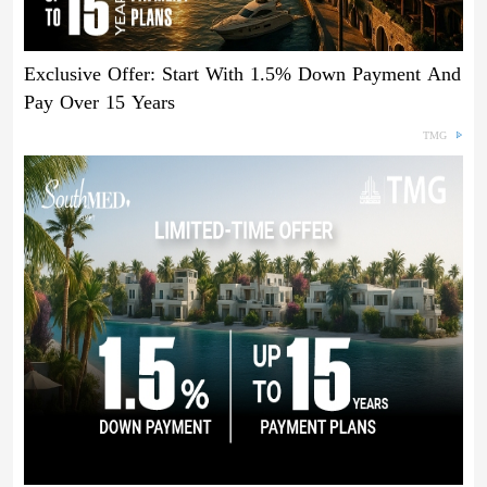
Exclusive Offer: Start With 1.5% Down Payment And
Pay Over 15 Years
TMG