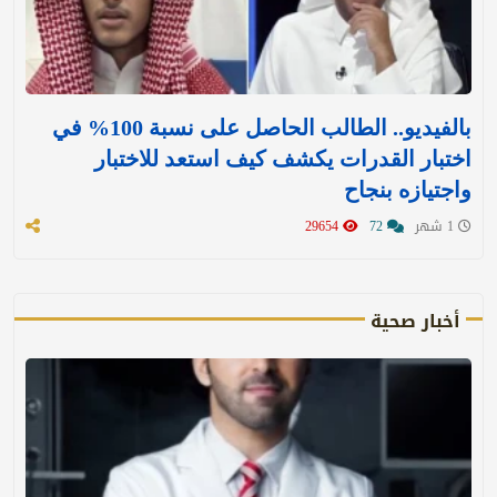
بالفيديو.. الطالب الحاصل على نسبة 100% في
اختبار القدرات يكشف كيف استعد للاختبار
واجتيازه بنجاح
1 شهر
72
29654
أخبار صحية