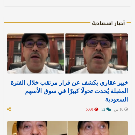
أخبار اقتصادية
خبير عقاري يكشف عن قرار مرتقب خلال الفترة
المقبلة يُحدث تحولًا كبيرًا في سوق الأسهم
السعودية
10 س
32
5680